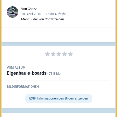
Von
Chrizz
18. April 2015
1.938 Aufrufe
Mehr Bilder von Chrizz zeigen
VOM ALBUM
Eigenbau e-boards
· 73 Bilder
BILDINFORMATIONEN
EXIF Informationen des Bildes anzeigen