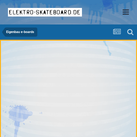
elektro-skateboard.de
Eigenbau e-boards