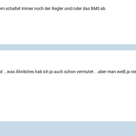
om schaltet immer noch der Regler und/oder das BMS ab.
d ...was Ähnliches hab ich ja auch schon vermutet ...aber man weiß ja ni