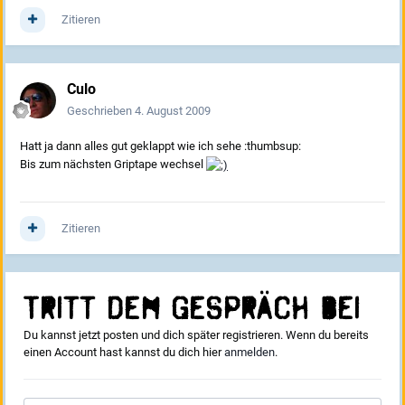
Zitieren
Culo
Geschrieben
4. August 2009
Hatt ja dann alles gut geklappt wie ich sehe :thumbsup:
Bis zum nächsten Griptape wechsel
Zitieren
Tritt dem Gespräch bei
Du kannst jetzt posten und dich später registrieren. Wenn du bereits
einen Account hast kannst du dich hier
anmelden
.