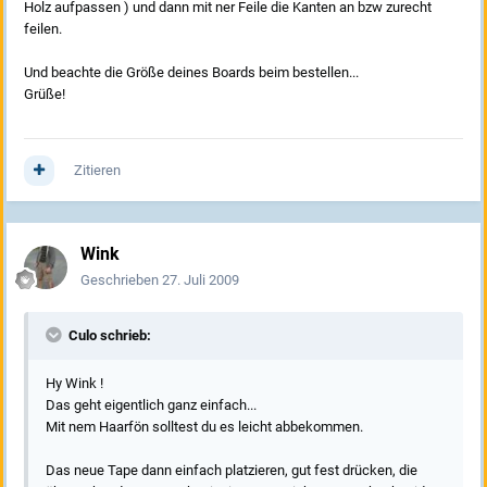
Holz aufpassen ) und dann mit ner Feile die Kanten an bzw zurecht
feilen.
Und beachte die Größe deines Boards beim bestellen...
Grüße!
Zitieren
Wink
Geschrieben
27. Juli 2009
Culo schrieb:
Hy Wink !
Das geht eigentlich ganz einfach...
Mit nem Haarfön solltest du es leicht abbekommen.
Das neue Tape dann einfach platzieren, gut fest drücken, die