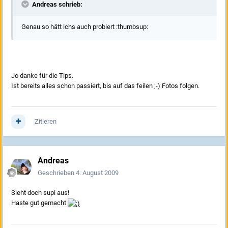
Andreas schrieb:
Genau so hätt ichs auch probiert :thumbsup:
Jo danke für die Tips.
Ist bereits alles schon passiert, bis auf das feilen ;-) Fotos folgen.
Zitieren
Andreas
Geschrieben
4. August 2009
Sieht doch supi aus!
Haste gut gemacht