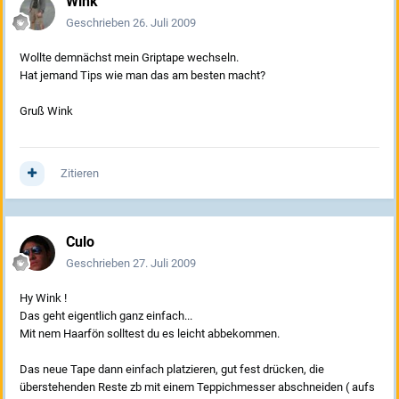
Wink
Geschrieben
26. Juli 2009
Wollte demnächst mein Griptape wechseln.
Hat jemand Tips wie man das am besten macht?
Gruß Wink
Zitieren
Culo
Geschrieben
27. Juli 2009
Hy Wink !
Das geht eigentlich ganz einfach...
Mit nem Haarfön solltest du es leicht abbekommen.
Das neue Tape dann einfach platzieren, gut fest drücken, die
überstehenden Reste zb mit einem Teppichmesser abschneiden ( aufs