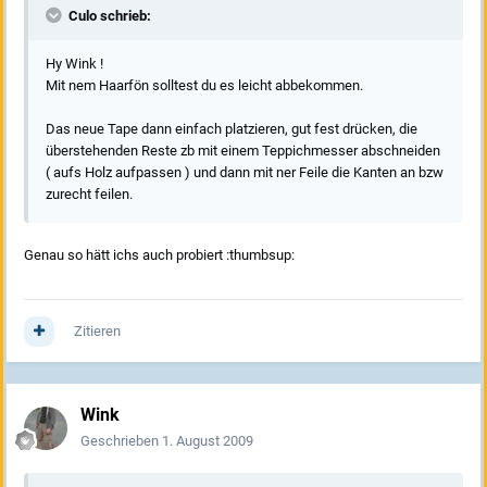
Culo schrieb:
Hy Wink !
Mit nem Haarfön solltest du es leicht abbekommen.
Das neue Tape dann einfach platzieren, gut fest drücken, die
überstehenden Reste zb mit einem Teppichmesser abschneiden
( aufs Holz aufpassen ) und dann mit ner Feile die Kanten an bzw
zurecht feilen.
Genau so hätt ichs auch probiert :thumbsup:
Zitieren
Wink
Geschrieben
1. August 2009