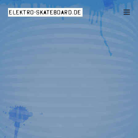
elektro-skateboard.de