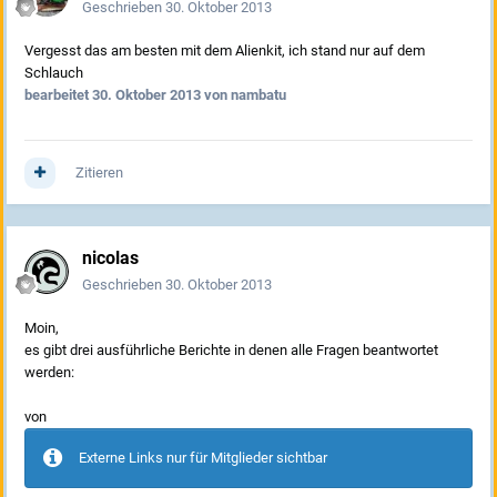
Geschrieben
30. Oktober 2013
Vergesst das am besten mit dem Alienkit, ich stand nur auf dem
Schlauch
bearbeitet
30. Oktober 2013
von nambatu
Zitieren
nicolas
Geschrieben
30. Oktober 2013
Moin,
es gibt drei ausführliche Berichte in denen alle Fragen beantwortet
werden:
von
Externe Links nur für Mitglieder sichtbar