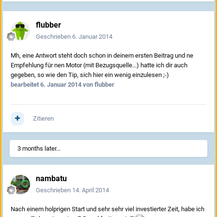
flubber
Geschrieben
6. Januar 2014
Mh, eine Antwort steht doch schon in deinem ersten Beitrag und ne
Empfehlung für nen Motor (mit Bezugsquelle...) hatte ich dir auch
gegeben, so wie den Tip, sich hier ein wenig einzulesen ;-)
bearbeitet
6. Januar 2014
von flubber
Zitieren
3 months later...
nambatu
Geschrieben
14. April 2014
Nach einem holprigen Start und sehr sehr viel investierter Zeit, habe ich