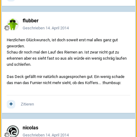
flubber
Geschrieben
14. April 2014
Herzlichen Glückwunsch, ist doch soweit erst mal alles ganz gut
geworden.
Schau dir noch mal den Lauf des Riemen an. Ist zwar nicht gut zu
erkennen aber es sieht fast so aus als würde ein wenig schräg laufen
und schleifen.
Das Deck gefällt mir natürlich ausgesprochen gut. Ein wenig schade
das man das Furnier nicht mehr sieht, ob des Koffers... :thumbsup:
Zitieren
nicolas
Geschrieben
14. April 2014