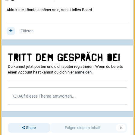
Akkukiste könnte schöner sein, sonst tolles Board
Zitieren
Tritt dem Gespräch bei
Du kannst jetzt posten und dich später registrieren. Wenn du bereits
einen Account hast kannst du dich hier
anmelden
.
Auf dieses Thema antworten...
Share
Folgen diesem Inhalt
0