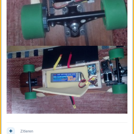
Zitieren