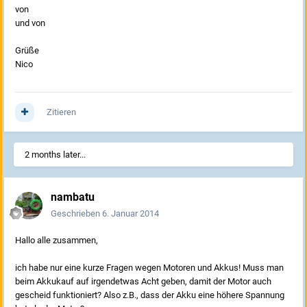
von
und von
Grüße
Nico
Zitieren
2 months later...
nambatu
Geschrieben
6. Januar 2014
Hallo alle zusammen,
ich habe nur eine kurze Fragen wegen Motoren und Akkus! Muss man
beim Akkukauf auf irgendetwas Acht geben, damit der Motor auch
gescheid funktioniert? Also z.B., dass der Akku eine höhere Spannung