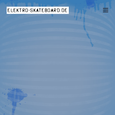
elektro-skateboard.de