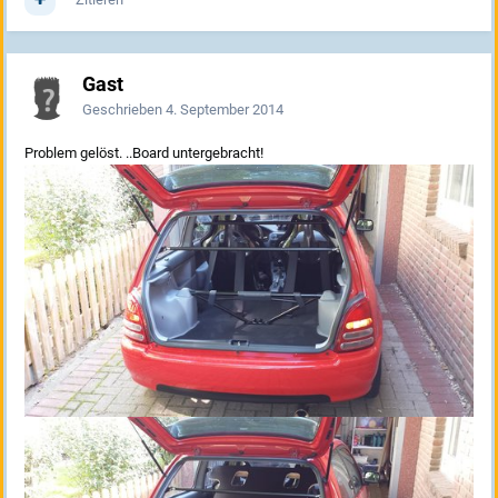
Gast
Geschrieben
4. September 2014
Problem gelöst. ..Board untergebracht!