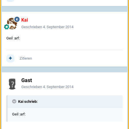
Kai
Geschrieben
4. September 2014
Geil :arf:
Zitieren
Gast
Geschrieben
4. September 2014
Kai schrieb:
Geil :arf: