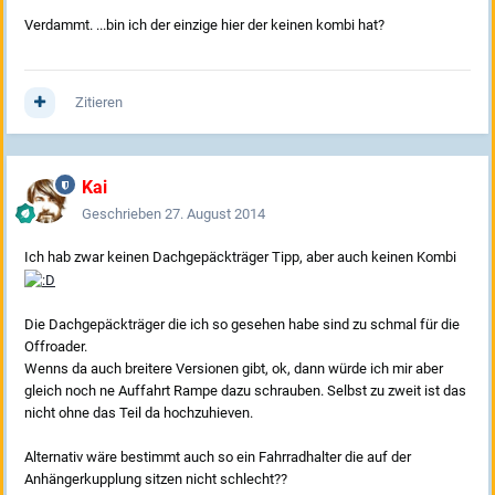
Verdammt. ...bin ich der einzige hier der keinen kombi hat?
Zitieren
Kai
Geschrieben
27. August 2014
Ich hab zwar keinen Dachgepäckträger Tipp, aber auch keinen Kombi
Die Dachgepäckträger die ich so gesehen habe sind zu schmal für die
Offroader.
Wenns da auch breitere Versionen gibt, ok, dann würde ich mir aber
gleich noch ne Auffahrt Rampe dazu schrauben. Selbst zu zweit ist das
nicht ohne das Teil da hochzuhieven.
Alternativ wäre bestimmt auch so ein Fahrradhalter die auf der
Anhängerkupplung sitzen nicht schlecht??