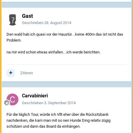
Gast
Geschrieben
28. August 2014
Den wald hab ich quasi vor der Haustür. ..keine 400m das ist nicht das
Problem.
na mir wird schon etwas einfallen. ..ich werde berichten.
Zitieren
Carvabinieri
Geschrieben
3. September 2014
Für die täglich Tour, würde ich Vllt eher über die Rücksitzbank
nachdenken, die kam man mit so nen Hunde Ding relativ zügig
schützen und dann das Board da einhängen.