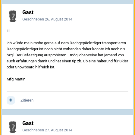
Gast
Geschrieben
26. August 2014
Hi
ich würde mein mobo gerne auf nem Dachgepäckträger transportieren.
Dachgepäckträger ist noch nicht vorhanden daher konnte ich noch nix
bzgl. Der Befestigung ausprobieren. ..möglicherweise hat jemand von
euch erfahrungen damit und hat einen tip zb. Ob eine halterund für Skier
oder Snowboard hilfreich ist.
Mfg Martin
Zitieren
Gast
Geschrieben
27. August 2014