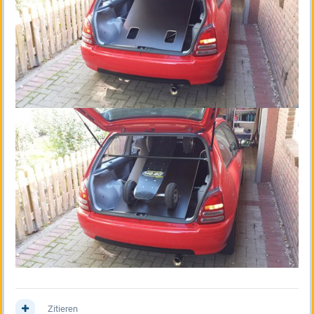
Zitieren