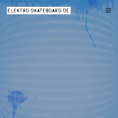
elektro-skateboard.de