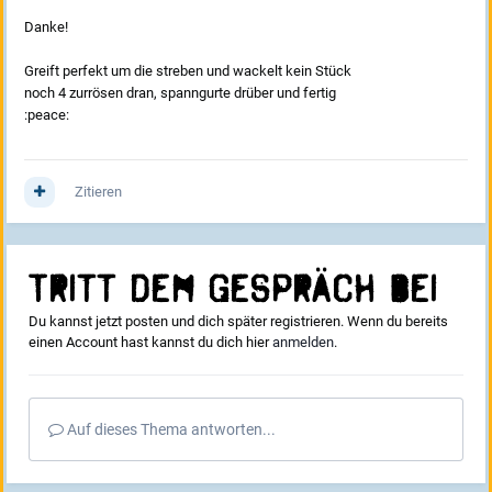
Danke!
Greift perfekt um die streben und wackelt kein Stück
noch 4 zurrösen dran, spanngurte drüber und fertig
:peace:
Zitieren
Tritt dem Gespräch bei
Du kannst jetzt posten und dich später registrieren. Wenn du bereits
einen Account hast kannst du dich hier
anmelden
.
Auf dieses Thema antworten...