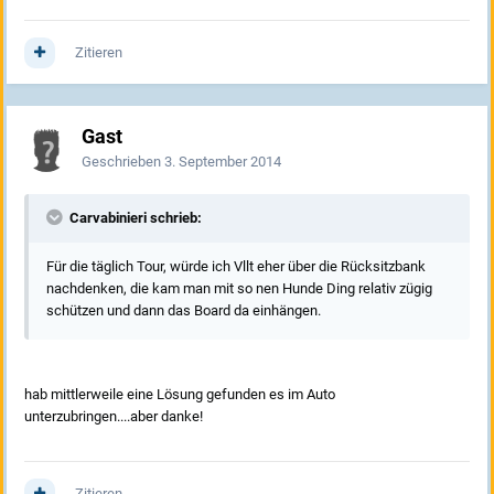
Zitieren
Gast
Geschrieben
3. September 2014
Carvabinieri schrieb:
Für die täglich Tour, würde ich Vllt eher über die Rücksitzbank
nachdenken, die kam man mit so nen Hunde Ding relativ zügig
schützen und dann das Board da einhängen.
hab mittlerweile eine Lösung gefunden es im Auto
unterzubringen....aber danke!
Zitieren