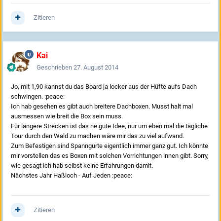
Zitieren
Kai
Geschrieben
27. August 2014
Jo, mit 1,90 kannst du das Board ja locker aus der Hüfte aufs Dach
schwingen. :peace:
Ich hab gesehen es gibt auch breitere Dachboxen. Musst halt mal
ausmessen wie breit die Box sein muss.
Für längere Strecken ist das ne gute Idee, nur um eben mal die tägliche
Tour durch den Wald zu machen wäre mir das zu viel aufwand.
Zum Befestigen sind Spanngurte eigentlich immer ganz gut. Ich könnte
mir vorstellen das es Boxen mit solchen Vorrichtungen innen gibt. Sorry,
wie gesagt ich hab selbst keine Erfahrungen damit.
Nächstes Jahr Haßloch - Auf Jeden :peace:
Zitieren