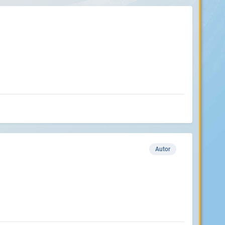
Autor