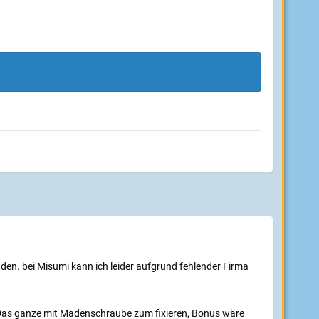
en. bei Misumi kann ich leider aufgrund fehlender Firma
Das ganze mit Madenschraube zum fixieren, Bonus wäre