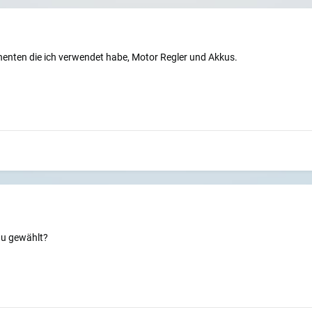
enten die ich verwendet habe, Motor Regler und Akkus.
du gewählt?