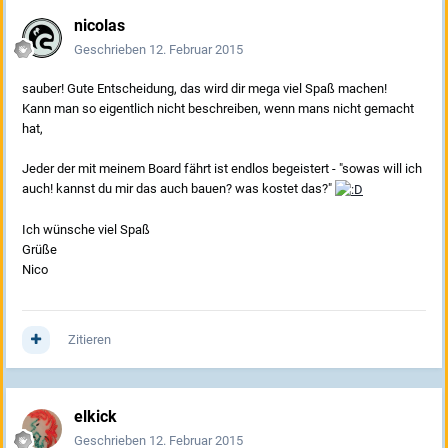
nicolas
Geschrieben
12. Februar 2015
sauber! Gute Entscheidung, das wird dir mega viel Spaß machen!
Kann man so eigentlich nicht beschreiben, wenn mans nicht gemacht
hat,
Jeder der mit meinem Board fährt ist endlos begeistert - "sowas will ich
auch! kannst du mir das auch bauen? was kostet das?"
Ich wünsche viel Spaß
Grüße
Nico
Zitieren
elkick
Geschrieben
12. Februar 2015