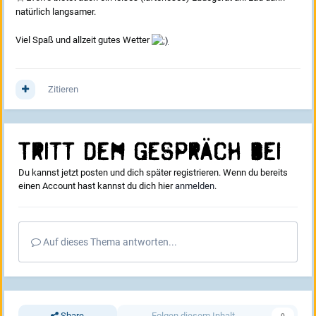
natürlich langsamer.
Viel Spaß und allzeit gutes Wetter
Zitieren
Tritt dem Gespräch bei
Du kannst jetzt posten und dich später registrieren. Wenn du bereits
einen Account hast kannst du dich hier
anmelden
.
Auf dieses Thema antworten...
Share
Folgen diesem Inhalt
0