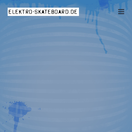
elektro-skateboard.de