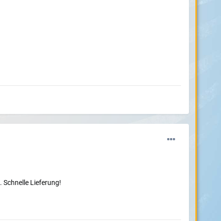
. Schnelle Lieferung!