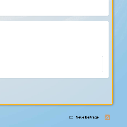
Neue Beiträge