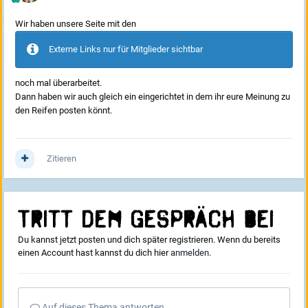
Wir haben unsere Seite mit den
Externe Links nur für Mitglieder sichtbar
noch mal überarbeitet.
Dann haben wir auch gleich ein eingerichtet in dem ihr eure Meinung zu
den Reifen posten könnt.
Zitieren
Tritt dem Gespräch bei
Du kannst jetzt posten und dich später registrieren. Wenn du bereits
einen Account hast kannst du dich hier
anmelden
.
Auf dieses Thema antworten...