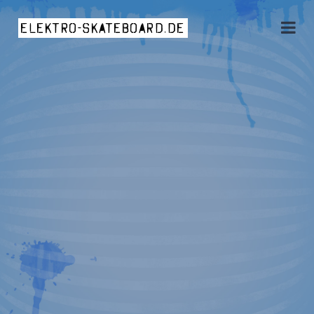
elektro-skateboard.de