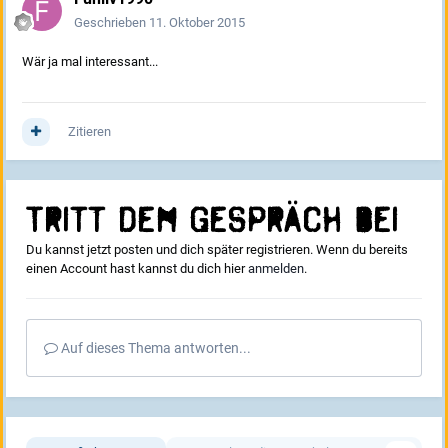
Geschrieben
11. Oktober 2015
Wär ja mal interessant...
Zitieren
Tritt dem Gespräch bei
Du kannst jetzt posten und dich später registrieren. Wenn du bereits
einen Account hast kannst du dich hier
anmelden
.
Auf dieses Thema antworten...