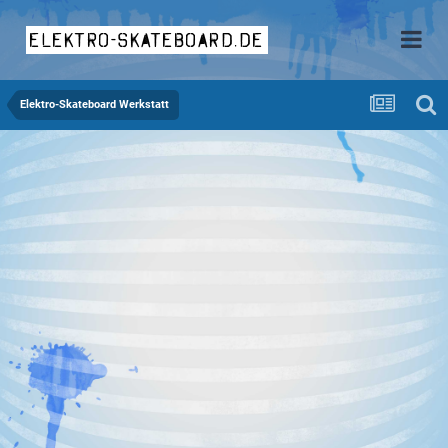
elektro-skateboard.de
Elektro-Skateboard Werkstatt