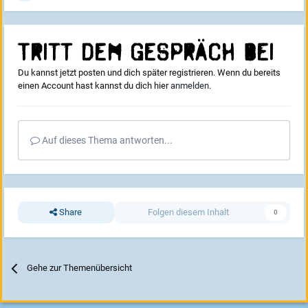
Tritt dem Gespräch bei
Du kannst jetzt posten und dich später registrieren. Wenn du bereits
einen Account hast kannst du dich hier
anmelden
.
Auf dieses Thema antworten...
Share
Folgen diesem Inhalt
0
Gehe zur Themenübersicht