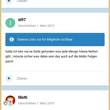
Zitieren
id97
Geschrieben
1. März 2010
Externe Links nur für Mitglieder sichtbar
hatte ich btw ma ne Seite gefunden wos jede Menge 'kleine Reifen'
gibt.. müsste sicher was dabei sein das auch auf die MoBo Felgen
passt
Zitieren
Matti
Geschrieben
1. März 2010