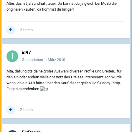
Alter, das ist ja sündhaft teuer. Da kannst du ja gleich bei MoBo die
originalen kaufen, da kommst du billiger!
Zitieren
id97
Geschrieben
1. März 2010
Alta, dafür gibts da ne große Auswahl diverser Profile und Breiten.. für
den ein oder andern vielleicht trotz des Preises interessant. Ich würde
wenn ich ein ATB hätte über den Kauf dieser geilen Golf-Caddy-Pimp-
Felgen nachdenken
Zitieren