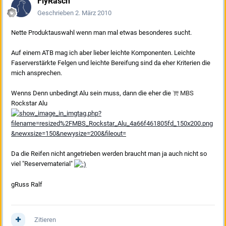
FlyRasch
Geschrieben
2. März 2010
Nette Produktauswahl wenn man mal etwas besonderes sucht.
Auf einem ATB mag ich aber lieber leichte Komponenten. Leichte
Faserverstärkte Felgen und leichte Bereifung sind da eher Kriterien die
mich ansprechen.
Wenns Denn unbedingt Alu sein muss, dann die eher die
MBS
Rockstar Alu
Da die Reifen nicht angetrieben werden braucht man ja auch nicht so
viel "Reservematerial"
gRuss Ralf
Zitieren