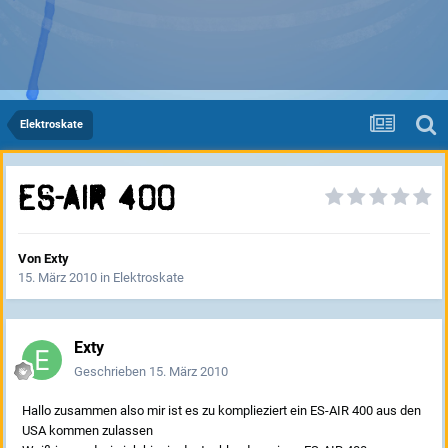
Elektroskate
Es-air 400
Von
Exty
15. März 2010
in
Elektroskate
Exty
Geschrieben
15. März 2010
Hallo zusammen also mir ist es zu komplieziert ein ES-AIR 400 aus den
USA kommen zulassen