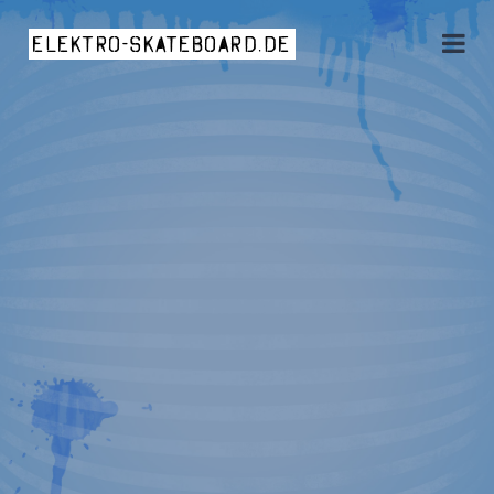
elektro-skateboard.de