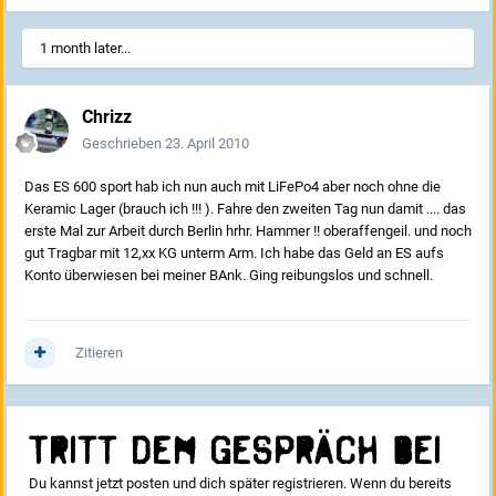
1 month later...
Chrizz
Geschrieben
23. April 2010
Das ES 600 sport hab ich nun auch mit LiFePo4 aber noch ohne die
Keramic Lager (brauch ich !!! ). Fahre den zweiten Tag nun damit .... das
erste Mal zur Arbeit durch Berlin hrhr. Hammer !! oberaffengeil. und noch
gut Tragbar mit 12,xx KG unterm Arm. Ich habe das Geld an ES aufs
Konto überwiesen bei meiner BAnk. Ging reibungslos und schnell.
Zitieren
Tritt dem Gespräch bei
Du kannst jetzt posten und dich später registrieren. Wenn du bereits