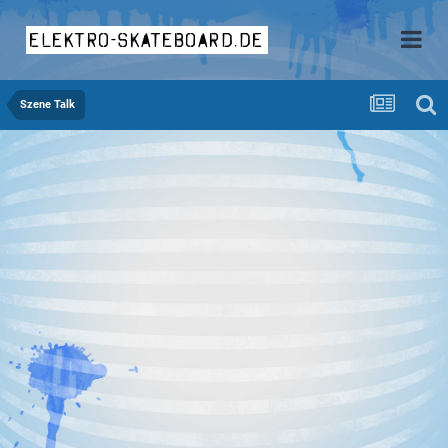
elektro-skateboard.de
Szene Talk