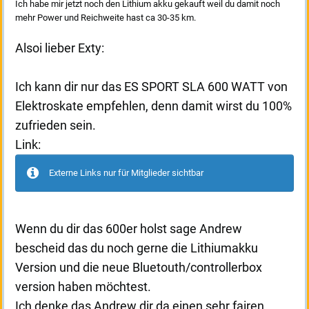
Ich habe mir jetzt noch den Lithium akku gekauft weil du damit noch
mehr Power und Reichweite hast ca 30-35 km.
Alsoi lieber Exty:
Ich kann dir nur das ES SPORT SLA 600 WATT von
Elektroskate empfehlen, denn damit wirst du 100%
zufrieden sein.
Link:
Externe Links nur für Mitglieder sichtbar
Wenn du dir das 600er holst sage Andrew
bescheid das du noch gerne die Lithiumakku
Version und die neue Bluetouth/controllerbox
version haben möchtest.
Ich denke das Andrew dir da einen sehr fairen