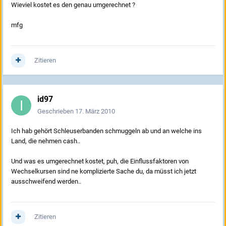
Wieviel kostet es den genau umgerechnet ?
mfg
Zitieren
id97
Geschrieben
17. März 2010
Ich hab gehört Schleuserbanden schmuggeln ab und an welche ins
Land, die nehmen cash..
Und was es umgerechnet kostet, puh, die Einflussfaktoren von
Wechselkursen sind ne komplizierte Sache du, da müsst ich jetzt
ausschweifend werden..
Zitieren