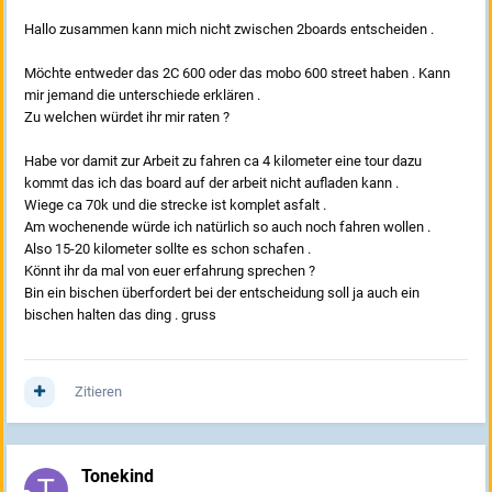
Hallo zusammen kann mich nicht zwischen 2boards entscheiden .
Möchte entweder das 2C 600 oder das mobo 600 street haben . Kann
mir jemand die unterschiede erklären .
Zu welchen würdet ihr mir raten ?
Habe vor damit zur Arbeit zu fahren ca 4 kilometer eine tour dazu
kommt das ich das board auf der arbeit nicht aufladen kann .
Wiege ca 70k und die strecke ist komplet asfalt .
Am wochenende würde ich natürlich so auch noch fahren wollen .
Also 15-20 kilometer sollte es schon schafen .
Könnt ihr da mal von euer erfahrung sprechen ?
Bin ein bischen überfordert bei der entscheidung soll ja auch ein
bischen halten das ding . gruss
Zitieren
Tonekind