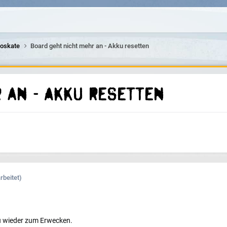
roskate
Board geht nicht mehr an - Akku resetten
 an - Akku resetten
rbeitet)
 wieder zum Erwecken.