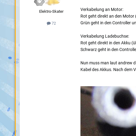
Verkabelung an Motor:
Elektro-Skater
Rot geht direkt an den Motor 
Grün geht in den Controller u
72
Verkabelung Ladebuchse:
Rot geht direkt in den Akku (
Schwarz geht in den Controlle
Nun muss man laut andrew die
Kabel des Akkus. Nach dem V