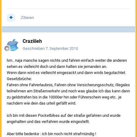
Zitieren
Craziiieh
Geschrieben
7. September 2010
hm.. naja manche sagen nichts und fahren einfach weiter die anderen
sehen es vielleicht doch und dann halten sie jemanden an.
Wenn dann wird es vielleicht eingesackt und dann wirds begutachtet.
Gesetzbrüche:
Fahren ohne Fahrerlaubnis, Fahren ohne Versicherungsschutz, Illegales
teilnehmen am Straßenverkehr und noch was glaube ich das kann dann
zu geldstrafen bis in die 10000er hin oder Führerschein weg etc.. je
nachdem wie dein das urteil gefällt wird.
ich bin mit diesen Pocketbikes auf der straße gefahren und wurde
angehalten und das verfahren wurde eingestellt.
Aber bitte bedenke : ich bin noch nicht strafmündig !