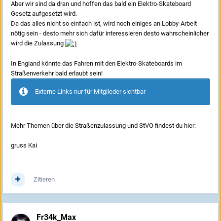
Aber wir sind da dran und hoffen das bald ein Elektro-Skateboard
Gesetz aufgesetzt wird.
Da das alles nicht so einfach ist, wird noch einiges an Lobby-Arbeit
nötig sein - desto mehr sich dafür interessieren desto wahrscheinlicher
wird die Zulassung
In England könnte das Fahren mit den Elektro-Skateboards im
Straßenverkehr bald erlaubt sein!
Externe Links nur für Mitglieder sichtbar
Mehr Themen über die Straßenzulassung und StVO findest du hier:
gruss Kai
Zitieren
Fr34k_Max