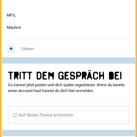
MFG,
Maurice
Zitieren
Tritt dem Gespräch bei
Du kannst jetzt posten und dich später registrieren. Wenn du bereits
einen Account hast kannst du dich hier
anmelden
.
Auf dieses Thema antworten...