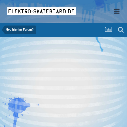
elektro-skateboard.de
Neu hier im Forum?