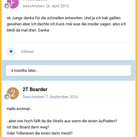
Geschrieben
28. April 2010
ok Jungs danke für die schnellen antworten. Und ja ich hab galileo
gesehen aber ich dachte ich kuck mal was die insider sagen. also ich
bleib da mal dran. Danke
Zitieren
4 months later...
2T Boarder
Geschrieben
7. September 2010
Hallo erstmal...
..aber wie hoch fällt da die Strafe aus wenn die einen Aufhalten?
Ist das Board dann weg?
Oder Tollerieren die einen dann meist?