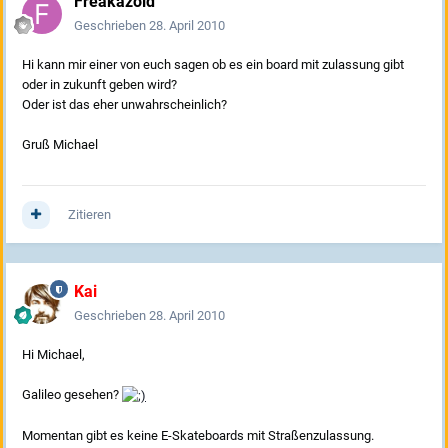
Freakazoid
Geschrieben
28. April 2010
Hi kann mir einer von euch sagen ob es ein board mit zulassung gibt
oder in zukunft geben wird?
Oder ist das eher unwahrscheinlich?
Gruß Michael
Zitieren
Kai
Geschrieben
28. April 2010
Hi Michael,
Galileo gesehen?
Momentan gibt es keine E-Skateboards mit Straßenzulassung.