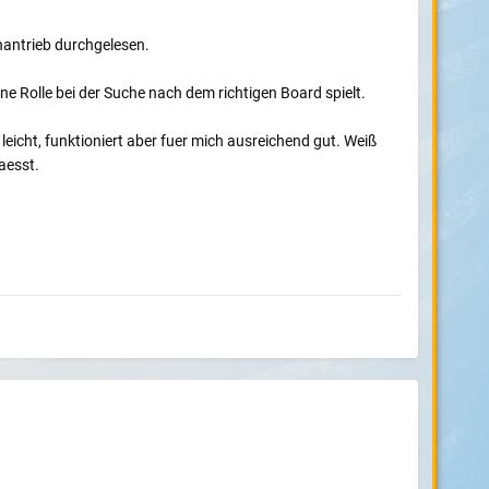
nantrieb durchgelesen.
ne Rolle bei der Suche nach dem richtigen Board spielt.
leicht, funktioniert aber fuer mich ausreichend gut. Weiß
aesst.