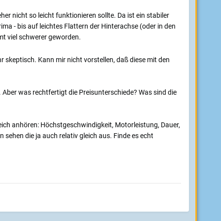
nicht so leicht funktionieren sollte. Da ist ein stabiler
 - bis auf leichtes Flattern der Hinterachse (oder in den
mt viel schwerer geworden.
skeptisch. Kann mir nicht vorstellen, daß diese mit den
Aber was rechtfertigt die Preisunterschiede? Was sind die
eich anhören: Höchstgeschwindigkeit, Motorleistung, Dauer,
ehen die ja auch relativ gleich aus. Finde es echt