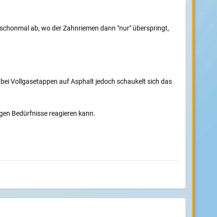
 schonmal ab, wo der Zahnriemen dann "nur" überspringt,
 bei Vollgasetappen auf Asphalt jedoch schaukelt sich das
igen Bedürfnisse reagieren kann.