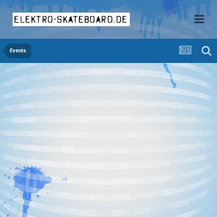
elektro-skateboard.de
Events