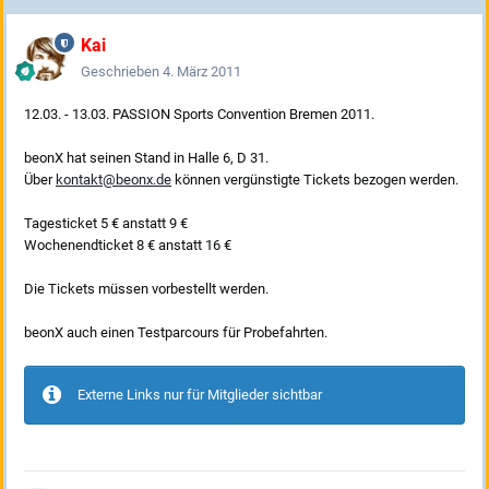
Kai
Geschrieben
4. März 2011
12.03. - 13.03. PASSION Sports Convention Bremen 2011.
beonX hat seinen Stand in Halle 6, D 31.
Über
kontakt@beonx.de
können vergünstigte Tickets bezogen werden.
Tagesticket 5 € anstatt 9 €
Wochenendticket 8 € anstatt 16 €
Die Tickets müssen vorbestellt werden.
beonX auch einen Testparcours für Probefahrten.
Externe Links nur für Mitglieder sichtbar