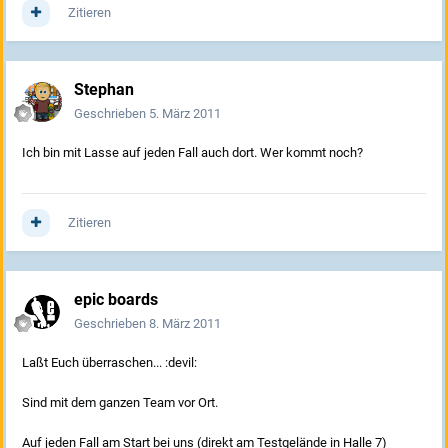
Zitieren
Stephan
Geschrieben
5. März 2011
Ich bin mit Lasse auf jeden Fall auch dort. Wer kommt noch?
Zitieren
epic boards
Geschrieben
8. März 2011
Laßt Euch überraschen... :devil:
Sind mit dem ganzen Team vor Ort.
Auf jeden Fall am Start bei uns (direkt am Testgelände in Halle 7)