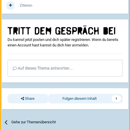
Zitieren
Tritt dem Gespräch bei
Du kannst jetzt posten und dich später registrieren. Wenn du bereits
einen Account hast kannst du dich hier
anmelden
.
Auf dieses Thema antworten...
Share
Folgen diesem Inhalt
1
Gehe zur Themenübersicht