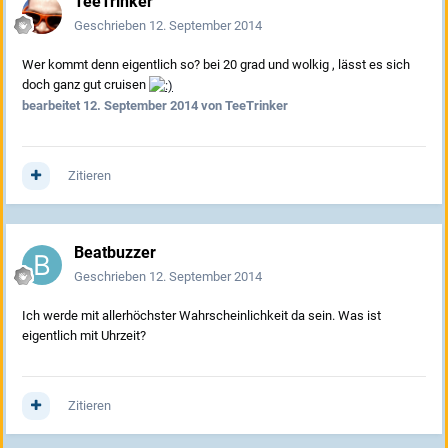
TeeTrinker
Geschrieben
12. September 2014
Wer kommt denn eigentlich so? bei 20 grad und wolkig , lässt es sich
doch ganz gut cruisen
bearbeitet
12. September 2014
von TeeTrinker
Zitieren
Beatbuzzer
Geschrieben
12. September 2014
Ich werde mit allerhöchster Wahrscheinlichkeit da sein. Was ist
eigentlich mit Uhrzeit?
Zitieren