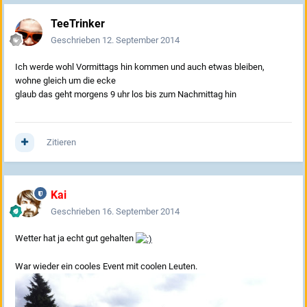
TeeTrinker
Geschrieben
12. September 2014
Ich werde wohl Vormittags hin kommen und auch etwas bleiben,
wohne gleich um die ecke
glaub das geht morgens 9 uhr los bis zum Nachmittag hin
Zitieren
Kai
Geschrieben
16. September 2014
Wetter hat ja echt gut gehalten
War wieder ein cooles Event mit coolen Leuten.