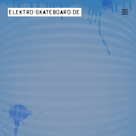
elektro-skateboard.de