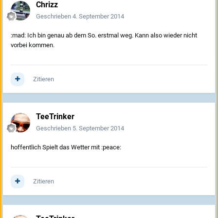
Chrizz
Geschrieben
4. September 2014
:mad: Ich bin genau ab dem So. erstmal weg. Kann also wieder nicht
vorbei kommen.
Zitieren
TeeTrinker
Geschrieben
5. September 2014
hoffentlich Spielt das Wetter mit :peace:
Zitieren