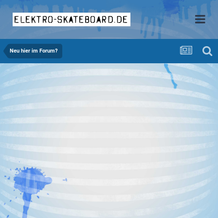
elektro-skateboard.de
Neu hier im Forum?