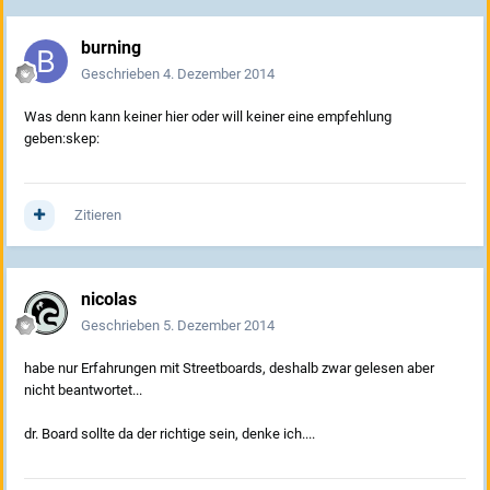
burning
Geschrieben
4. Dezember 2014
Was denn kann keiner hier oder will keiner eine empfehlung
geben:skep:
Zitieren
nicolas
Geschrieben
5. Dezember 2014
habe nur Erfahrungen mit Streetboards, deshalb zwar gelesen aber
nicht beantwortet...
dr. Board sollte da der richtige sein, denke ich....