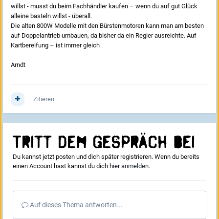
willst - musst du beim Fachhändler kaufen – wenn du auf gut Glück
alleine basteln willst - überall.
Die alten 800W Modelle mit den Bürstenmotoren kann man am besten
auf Doppelantrieb umbauen, da bisher da ein Regler ausreichte. Auf
Kartbereifung – ist immer gleich .
Arndt
Zitieren
Tritt dem Gespräch bei
Du kannst jetzt posten und dich später registrieren. Wenn du bereits
einen Account hast kannst du dich hier
anmelden
.
Auf dieses Thema antworten...