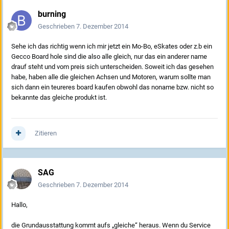
burning
Geschrieben
7. Dezember 2014
Sehe ich das richtig wenn ich mir jetzt ein Mo-Bo, eSkates oder z.b ein
Gecco Board hole sind die also alle gleich, nur das ein anderer name
drauf steht und vom preis sich unterscheiden. Soweit ich das gesehen
habe, haben alle die gleichen Achsen und Motoren, warum sollte man
sich dann ein teureres board kaufen obwohl das noname bzw. nicht so
bekannte das gleiche produkt ist.
Zitieren
SAG
Geschrieben
7. Dezember 2014
Hallo,
die Grundausstattung kommt aufs „gleiche“ heraus. Wenn du Service