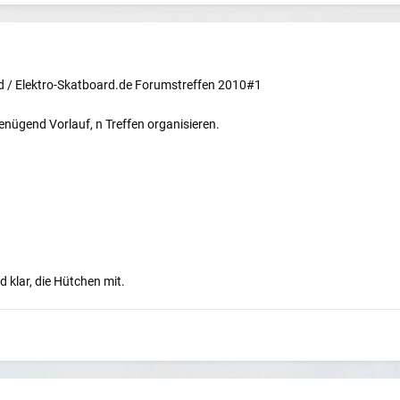
d / Elektro-Skatboard.de Forumstreffen 2010#1
enügend Vorlauf, n Treffen organisieren.
 klar, die Hütchen mit.