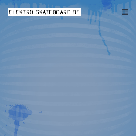
elektro-skateboard.de