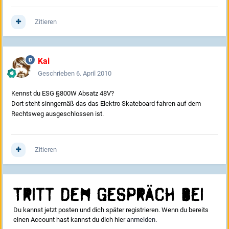
Zitieren
Kai
Geschrieben
6. April 2010
Kennst du ESG §800W Absatz 48V?
Dort steht sinngemäß das das Elektro Skateboard fahren auf dem
Rechtsweg ausgeschlossen ist.
Zitieren
Tritt dem Gespräch bei
Du kannst jetzt posten und dich später registrieren. Wenn du bereits
einen Account hast kannst du dich hier
anmelden
.