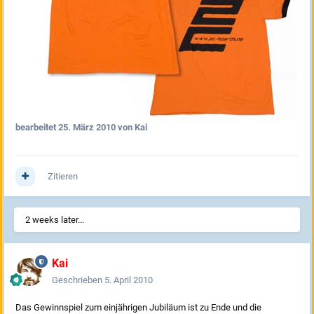
bearbeitet
25. März 2010
von Kai
Zitieren
2 weeks later...
Kai
Geschrieben
5. April 2010
Das Gewinnspiel zum einjährigen Jubiläum ist zu Ende und die