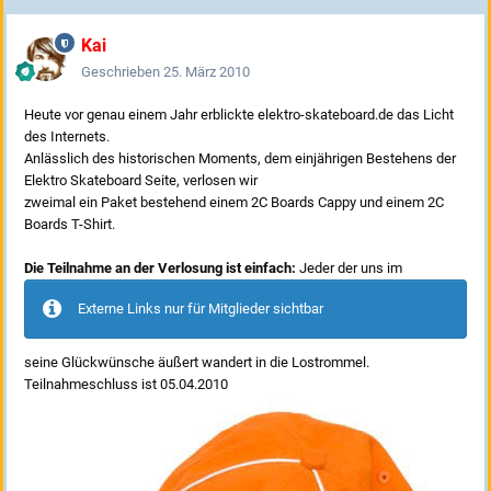
Kai
Geschrieben
25. März 2010
Heute vor genau einem Jahr erblickte elektro-skateboard.de das Licht
des Internets.
Anlässlich des historischen Moments, dem einjährigen Bestehens der
Elektro Skateboard Seite, verlosen wir
zweimal ein Paket bestehend einem 2C Boards Cappy und einem 2C
Boards T-Shirt.
Die Teilnahme an der Verlosung ist einfach:
Jeder der uns im
Externe Links nur für Mitglieder sichtbar
seine Glückwünsche äußert wandert in die Lostrommel.
Teilnahmeschluss ist 05.04.2010