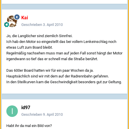
Kai
Geschrieben
3. April 2010
Jo, die Langlöcher sind ziemlich Sinnfrei.
Ich hab den Motor so eingestellt das bei vollem Lenkeinschlag noch
etwas Luft zum Board bleibt.
Regelmäßig nachsehen muss man auf jeden Fall sonst hängt der Motor
irgendwann so tief das er schnell mal die Straße berührt.
Das 600er Board hatten wir für ein paar Wochen da ja.
Hauptsächlich sind wir mit dem auf der Radrennbahn gefahren.
In den Steilkurven kam die Geschwindigkeit besonders gut zur Geltung.
id97
Geschrieben
9. April 2010
Habt ihr da mal ein Bild von?