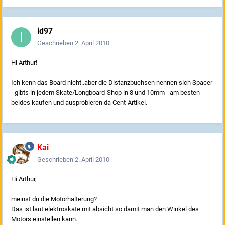
id97
Geschrieben
2. April 2010
Hi Arthur!
Ich kenn das Board nicht..aber die Distanzbuchsen nennen sich Spacer
- gibts in jedem Skate/Longboard-Shop in 8 und 10mm - am besten
beides kaufen und ausprobieren da Cent-Artikel.
Kai
Geschrieben
2. April 2010
Hi Arthur,
meinst du die Motorhalterung?
Das ist laut elektroskate mit absicht so damit man den Winkel des
Motors einstellen kann.