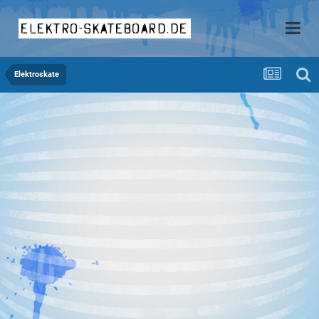
elektro-skateboard.de
Elektroskate