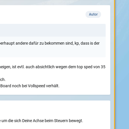
Autor
erhaupt andere dafür zu bekommen sind, kp, dass is der
igen, ist evtl. auch absichtlich wegen dem top sped von 35
ich.
Board noch bei Vollspeed verhält.
 um die sich Deine Achse beim Steuern bewegt.