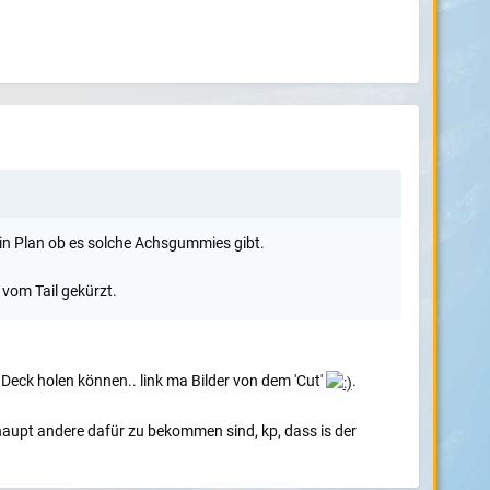
in Plan ob es solche Achsgummies gibt.
vom Tail gekürzt.
 Deck holen können.. link ma Bilder von dem 'Cut'
.
aupt andere dafür zu bekommen sind, kp, dass is der