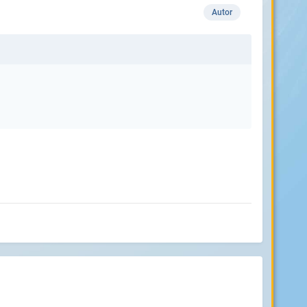
Autor