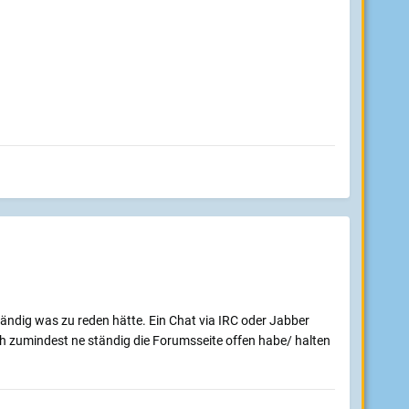
tändig was zu reden hätte. Ein Chat via IRC oder Jabber
ich zumindest ne ständig die Forumsseite offen habe/ halten