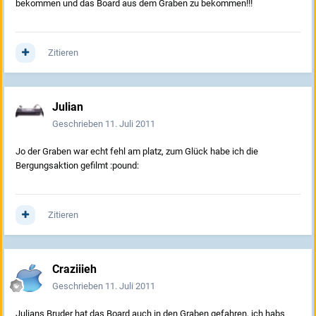
bekommen und das Board aus dem Graben zu bekommen!!!
Zitieren
Julian
Geschrieben
11. Juli 2011
Jo der Graben war echt fehl am platz, zum Glück habe ich die
Bergungsaktion gefilmt :pound:
Zitieren
Craziiieh
Geschrieben
11. Juli 2011
Julians Bruder hat das Board auch in den Graben gefahren, ich habs