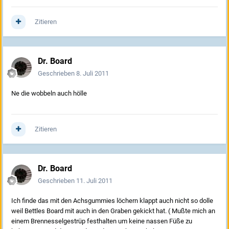
Zitieren
Dr. Board
Geschrieben
8. Juli 2011
Ne die wobbeln auch hölle
Zitieren
Dr. Board
Geschrieben
11. Juli 2011
Ich finde das mit den Achsgummies löchern klappt auch nicht so dolle
weil Bettles Board mit auch in den Graben gekickt hat. ( Mußte mich an
einem Brennesselgestrüp festhalten um keine nassen Füße zu