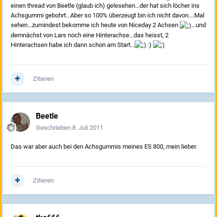
einen thread von Beetle (glaub ich) gelesehen...der hat sich löcher ins
Achsgummi gebohrt...Aber so 100% überzeugt bin ich nicht davon....Mal
sehen...zumindest bekomme ich heute von Niceday 2 Achsen
...und
demnächst von Lars noch eine Hinterachse...das heisst, 2
Hinterachsen habe ich dann schon am Start...
:)
Zitieren
Beetle
Geschrieben
8. Juli 2011
Das war aber auch bei den Achsgummis meines ES 800, mein lieber.
Zitieren