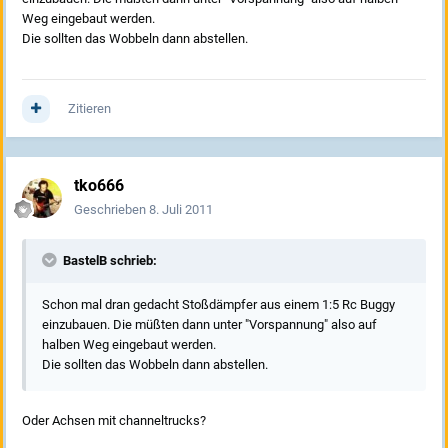
Weg eingebaut werden.
Die sollten das Wobbeln dann abstellen.
Zitieren
tko666
Geschrieben
8. Juli 2011
BastelB schrieb:
Schon mal dran gedacht Stoßdämpfer aus einem 1:5 Rc Buggy
einzubauen. Die müßten dann unter "Vorspannung" also auf
halben Weg eingebaut werden.
Die sollten das Wobbeln dann abstellen.
Oder Achsen mit channeltrucks?