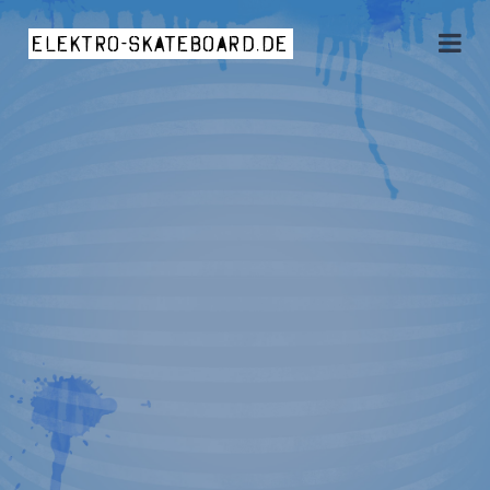
elektro-skateboard.de