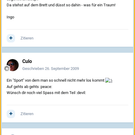
Da stehst auf dem Brett und düsst so dahin - was für ein Traum!
Ingo
Zitieren
Culo
Geschrieben
26. September 2009
Ein "Sport" von dem man so schnell nicht mehr los kommt
Auf gehts ab gehts :peace:
Wünsch dir noch viel Spass mit dem Teil :devil:
Zitieren