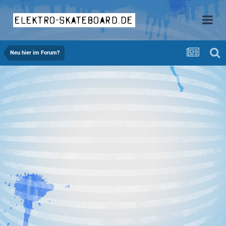
elektro-skateboard.de
Neu hier im Forum?