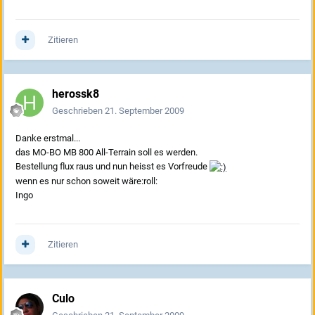
Zitieren
herossk8
Geschrieben
21. September 2009
Danke erstmal...
das MO-BO MB 800 All-Terrain soll es werden.
Bestellung flux raus und nun heisst es Vorfreude
wenn es nur schon soweit wäre:roll:
Ingo
Zitieren
Culo