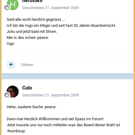
herossk8
Geschrieben
21. September 2009
Seid alle recht herzlich gegrüsst.....
Ich bin der Ingo ein 69iger und seit fast 30 Jahren Boardverrückt.
Juhu und jetzt bald mit Strom.
Mei is des schee :peace:
Ingo
Zitieren
Culo
Geschrieben
21. September 2009
Hehe, saubere Sache :peace:
Dann mal Herzlich Willkommen und viel Spass im Forum!
Jetzt musste uns nur noch mitteilen was das Board deiner Wahl ist
:thumbsup: