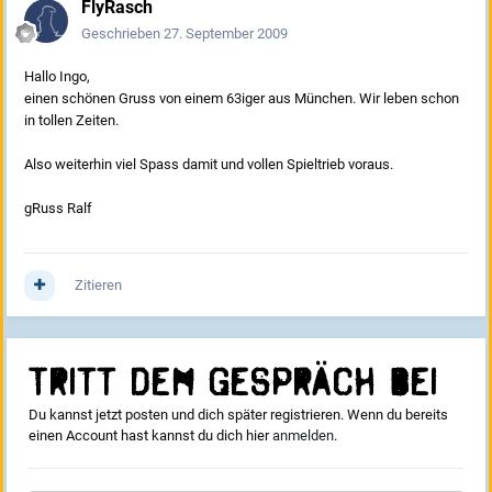
FlyRasch
Geschrieben
27. September 2009
Hallo Ingo,
einen schönen Gruss von einem 63iger aus München. Wir leben schon
in tollen Zeiten.
Also weiterhin viel Spass damit und vollen Spieltrieb voraus.
gRuss Ralf
Zitieren
Tritt dem Gespräch bei
Du kannst jetzt posten und dich später registrieren. Wenn du bereits
einen Account hast kannst du dich hier
anmelden
.