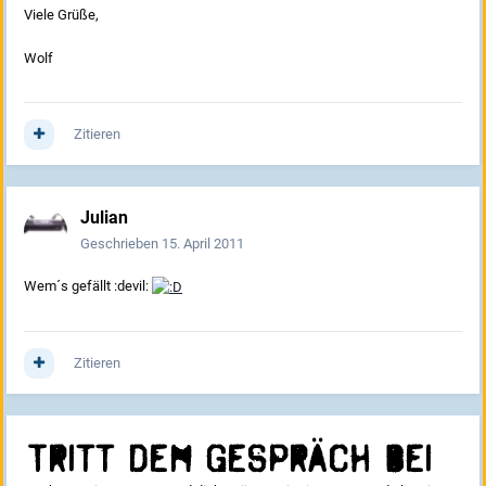
Viele Grüße,
Wolf
Zitieren
Julian
Geschrieben
15. April 2011
Wem´s gefällt :devil:
Zitieren
Tritt dem Gespräch bei