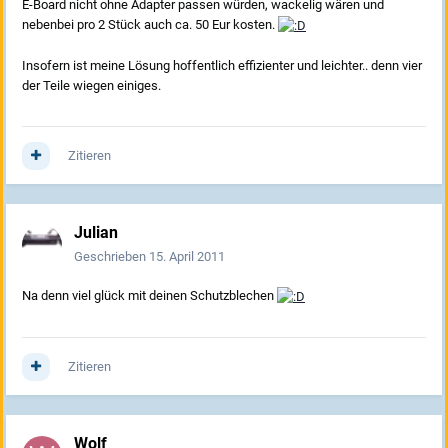
E-Board nicht ohne Adapter passen würden, wackelig wären und
nebenbei pro 2 Stück auch ca. 50 Eur kosten.
Insofern ist meine Lösung hoffentlich effizienter und leichter.. denn vier
der Teile wiegen einiges.
Zitieren
Julian
Geschrieben
15. April 2011
Na denn viel glück mit deinen Schutzblechen
Zitieren
Wolf