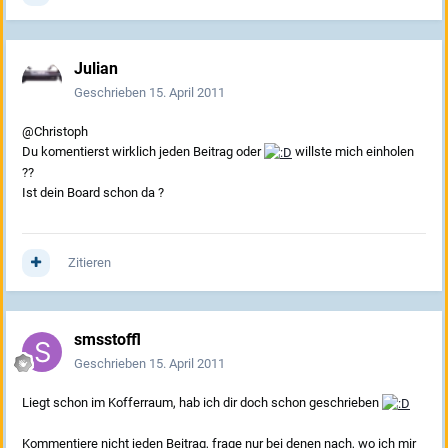
Julian
Geschrieben
15. April 2011
@Christoph
Du komentierst wirklich jeden Beitrag oder
willste mich einholen
??
Ist dein Board schon da ?
Zitieren
smsstoffl
Geschrieben
15. April 2011
Liegt schon im Kofferraum, hab ich dir doch schon geschrieben
Kommentiere nicht jeden Beitrag, frage nur bei denen nach, wo ich mir