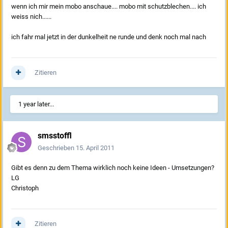
wenn ich mir mein mobo anschaue.... mobo mit schutzblechen.... ich
weiss nich......
ich fahr mal jetzt in der dunkelheit ne runde und denk noch mal nach
Zitieren
1 year later...
smsstoffl
Geschrieben
15. April 2011
Gibt es denn zu dem Thema wirklich noch keine Ideen - Umsetzungen?
LG
Christoph
Zitieren