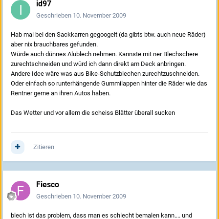
id97
Geschrieben
10. November 2009
Hab mal bei den Sackkarren gegoogelt (da gibts btw. auch neue Räder)
aber nix brauchbares gefunden.
Würde auch dünnes Alublech nehmen. Kannste mit ner Blechschere
zurechtschneiden und würd ich dann direkt am Deck anbringen.
Andere Idee wäre was aus Bike-Schutzblechen zurechtzuschneiden.
Oder einfach so runterhängende Gummilappen hinter die Räder wie das
Rentner gerne an ihren Autos haben.
Das Wetter und vor allem die scheiss Blätter überall sucken
Zitieren
Fiesco
Geschrieben
10. November 2009
blech ist das problem, dass man es schlecht bemalen kann.... und