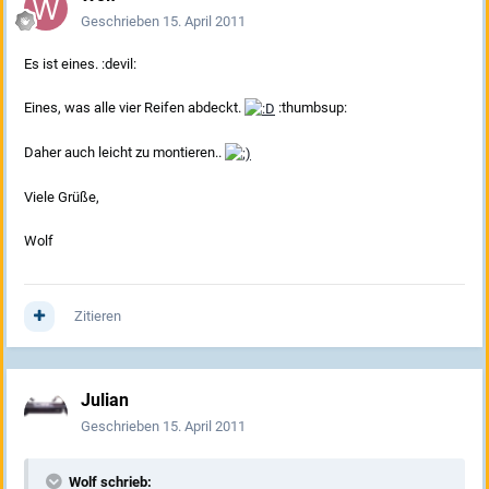
Geschrieben
15. April 2011
Es ist eines. :devil:
Eines, was alle vier Reifen abdeckt.
:thumbsup:
Daher auch leicht zu montieren..
Viele Grüße,
Wolf
Zitieren
Julian
Geschrieben
15. April 2011
Wolf schrieb: