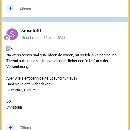
Zitieren
smsstoffl
Geschrieben
15. April 2011
Na wenn schon mal gute Ideen da waren, muss ich ja keinen neuen
Thread aufmachen - da hole ich doch lieber den "alten" aus der
Versenkeung.
Aber wie sieht denn deine Lösung nun aus?
Hast vielleicht Bilder davon?
Bitte Bitte, Danke
LG
Christoph
Zitieren