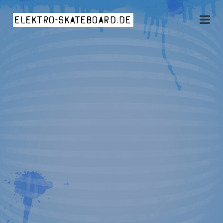
elektro-skateboard.de