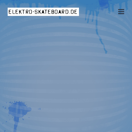
elektro-skateboard.de