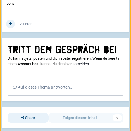
Jens
Zitieren
Tritt dem Gespräch bei
Du kannst jetzt posten und dich später registrieren. Wenn du bereits
einen Account hast kannst du dich hier
anmelden
.
Auf dieses Thema antworten...
Share
Folgen diesem Inhalt
0