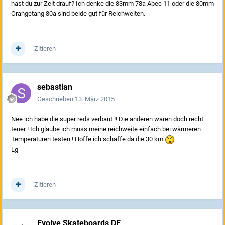
hast du zur Zeit drauf? Ich denke die 83mm 78a Abec 11 oder die 80mm
Orangetang 80a sind beide gut für Reichweiten.
Zitieren
sebastian
Geschrieben
13. März 2015
Nee ich habe die super reds verbaut !! Die anderen waren doch recht
teuer ! Ich glaube ich muss meine reichweite einfach bei wärmeren
Temperaturen testen ! Hoffe ich schaffe da die 30 km
Lg
Zitieren
Evolve Skateboards DE