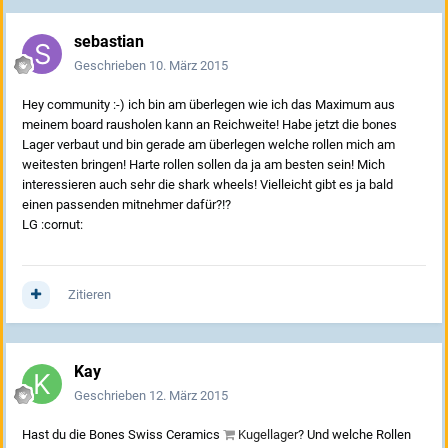
sebastian
Geschrieben
10. März 2015
Hey community :-) ich bin am überlegen wie ich das Maximum aus
meinem board rausholen kann an Reichweite! Habe jetzt die bones
Lager verbaut und bin gerade am überlegen welche rollen mich am
weitesten bringen! Harte rollen sollen da ja am besten sein! Mich
interessieren auch sehr die shark wheels! Vielleicht gibt es ja bald
einen passenden mitnehmer dafür?!?
LG :cornut:
Zitieren
Kay
Geschrieben
12. März 2015
Hast du die Bones Swiss Ceramics
Kugellager
? Und welche Rollen