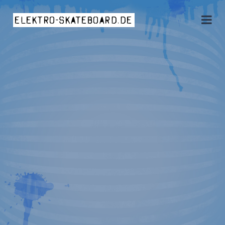
elektro-skateboard.de