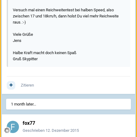
Versuch mal einen Reichweitentest bei halben Speed, also
zwischen 17 und 18km/h, dann holst Du viel mehr Reichweite
raus. :-)
Viele Grüße
Jens
Halbe Kraft macht doch keinen Spaß
Gruß Skypitter
Zitieren
1 month later...
fox77
Geschrieben
12. Dezember 2015