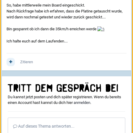
So, habe mittlerweile mein Board eingeschickt.
Nach Rückfrage habe ich erfahren, dass die Platine getauscht wurde,
wird dann nochmal getestet und wieder zurück geschickt....
Bin gespannt ob ich dann die 35km/h erreichen werde
Ich halte euch auf dem Laufenden....
Zitieren
Tritt dem Gespräch bei
Du kannst jetzt posten und dich später registrieren. Wenn du bereits
einen Account hast kannst du dich hier
anmelden
.
Auf dieses Thema antworten...