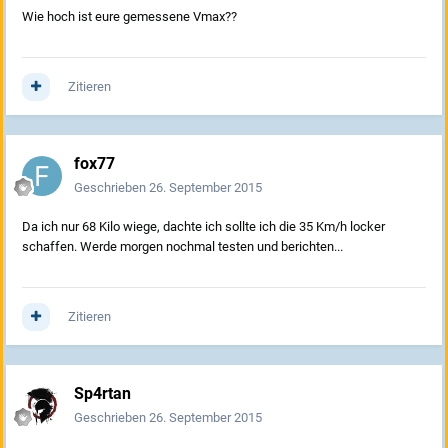
Wie hoch ist eure gemessene Vmax??
Zitieren
fox77
Geschrieben
26. September 2015
Da ich nur 68 Kilo wiege, dachte ich sollte ich die 35 Km/h locker
schaffen. Werde morgen nochmal testen und berichten...
Zitieren
Sp4rtan
Geschrieben
26. September 2015