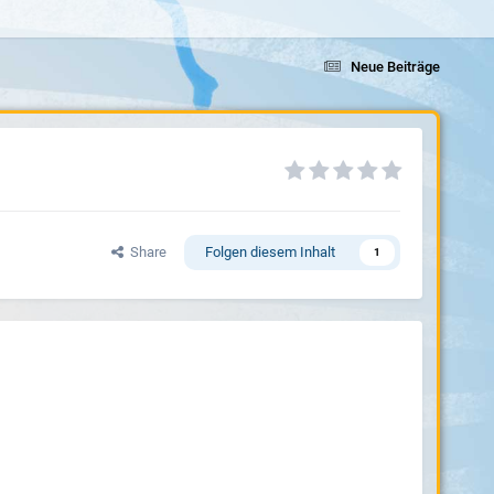
Neue Beiträge
Share
Folgen diesem Inhalt
1