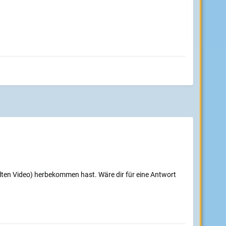
lten Video) herbekommen hast. Wäre dir für eine Antwort