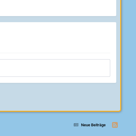
Neue Beiträge