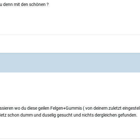
u denn mit den schönen ?
ssieren wo du diese geilen Felgen+Gummis ( von deinem zuletzt eingestel
Netz schon dumm und duselig gesucht und nichts dergleichen gefunden.