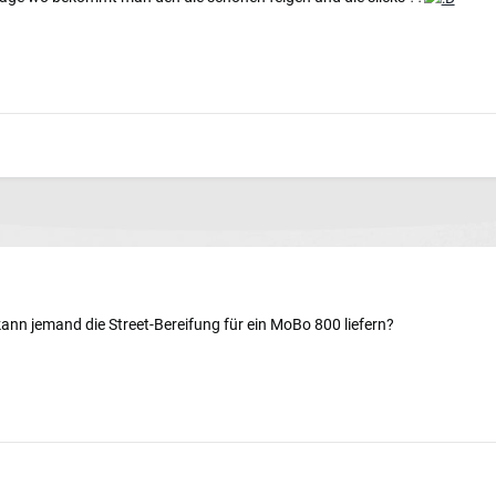
ann jemand die Street-Bereifung für ein MoBo 800 liefern?