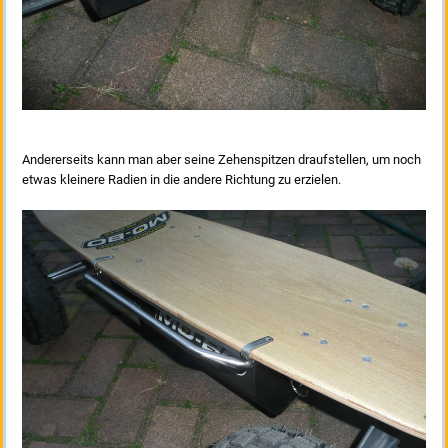
Andererseits kann man aber seine Zehenspitzen draufstellen, um noch
etwas kleinere Radien in die andere Richtung zu erzielen.