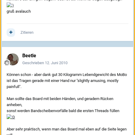
gruß avalauch
Zitieren
Beetle
Geschrieben
12. Juni 2010
Können schon - aber dank gut 30 Kilogramm Lebendgewicht des MoBo
ist das Tragen gerade mit einer Hand nur "slightly amusing, mostly
painfull".
Man sollte das Board mit beiden Händen, und geradem Rücken
anheben,
sonst werden Bandscheibenvorfälle bald die ersten Threads füllen
Aber sehr praktisch, wenn man das Board mal eben auf die Seite legen