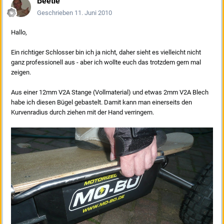
Beetle
Geschrieben
11. Juni 2010
Hallo,
Ein richtiger Schlosser bin ich ja nicht, daher sieht es vielleicht nicht
ganz professionell aus - aber ich wollte euch das trotzdem gern mal
zeigen.
Aus einer 12mm V2A Stange (Vollmaterial) und etwas 2mm V2A Blech
habe ich diesen Bügel gebastelt. Damit kann man einerseits den
Kurvenradius durch ziehen mit der Hand verringern.