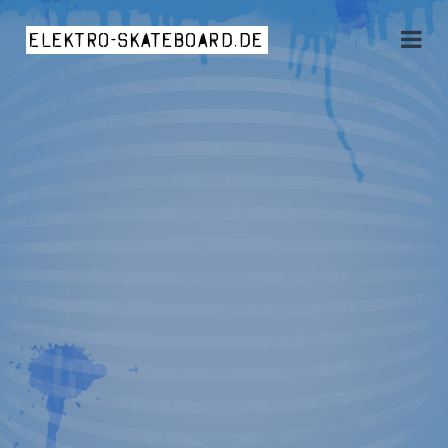
elektro-skateboard.de