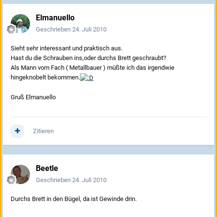
Elmanuello
Geschrieben
24. Juli 2010
Sieht sehr interessant und praktisch aus.
Hast du die Schrauben ins,oder durchs Brett geschraubt?
Als Mann vom Fach ( Metallbauer ) müßte ich das irgendwie
hingeknobelt bekommen.
Gruß Elmanuello
Zitieren
Beetle
Geschrieben
24. Juli 2010
Durchs Brett in den Bügel, da ist Gewinde drin.