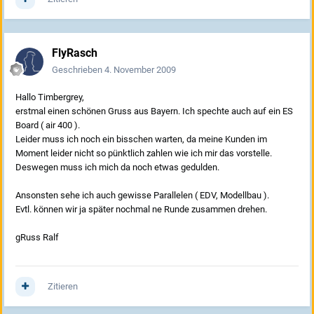
FlyRasch
Geschrieben
4. November 2009
Hallo Timbergrey,
erstmal einen schönen Gruss aus Bayern. Ich spechte auch auf ein ES
Board ( air 400 ).
Leider muss ich noch ein bisschen warten, da meine Kunden im
Moment leider nicht so pünktlich zahlen wie ich mir das vorstelle.
Deswegen muss ich mich da noch etwas gedulden.
Ansonsten sehe ich auch gewisse Parallelen ( EDV, Modellbau ).
Evtl. können wir ja später nochmal ne Runde zusammen drehen.
gRuss Ralf
Zitieren