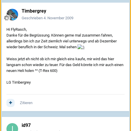
Timbergrey
Geschrieben
4. November 2009
Hi FlyRasch,
Danke für die Begrüssung. Können gerne mal zusammen fahren,
allerdings bin ich zur Zeit ziemlich viel unterwegs und ab Dezember
wieder beruflich in der Schweiz. Mal sehen
Weiss jetzt eh nicht ob ich mir gleich eins kaufe, mir wird das hier
langsam schon wieder zu teuer. Für das Geld könnte ich mir auch einen
neuen Heli holen ^^ (T-Rex 600)
LG Timbergrey
Zitieren
id97