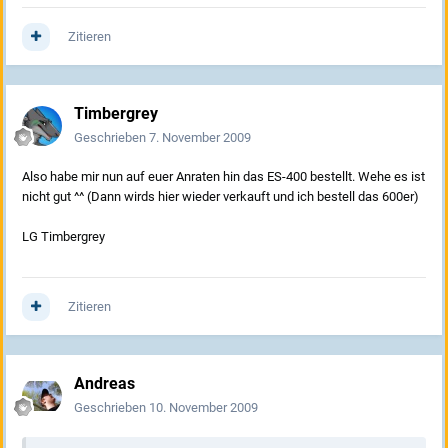
Zitieren
Timbergrey
Geschrieben
7. November 2009
Also habe mir nun auf euer Anraten hin das ES-400 bestellt. Wehe es ist
nicht gut ^^ (Dann wirds hier wieder verkauft und ich bestell das 600er)
LG Timbergrey
Zitieren
Andreas
Geschrieben
10. November 2009