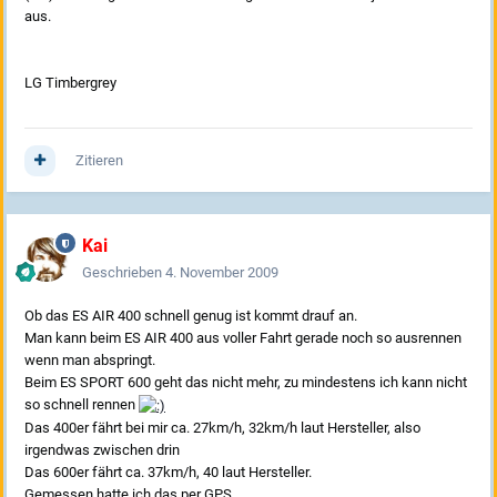
aus.
LG Timbergrey
Zitieren
Kai
Geschrieben
4. November 2009
Ob das ES AIR 400 schnell genug ist kommt drauf an.
Man kann beim ES AIR 400 aus voller Fahrt gerade noch so ausrennen
wenn man abspringt.
Beim ES SPORT 600 geht das nicht mehr, zu mindestens ich kann nicht
so schnell rennen
Das 400er fährt bei mir ca. 27km/h, 32km/h laut Hersteller, also
irgendwas zwischen drin
Das 600er fährt ca. 37km/h, 40 laut Hersteller.
Gemessen hatte ich das per GPS.