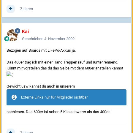
Zitieren
Kai
Geschrieben
4. November 2009
Bezogen auf Boards mit LiFePo-Akkus ja.
Das 400er trag ich mit einer Hand Treppen rauf und runter rennend.
Könnt mir vorstellen das du das Selbe mit dem 600er anstellen kannst
Gewicht usw kannst du auch in unserem
Externe Links nur für Mitglieder sichtbar
nachlesen. Das 600er ist schon 5 Kilo schwerer als das 400er.
Zitieren