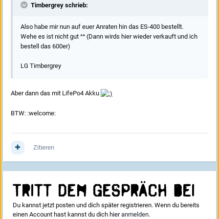
Timbergrey schrieb:
Also habe mir nun auf euer Anraten hin das ES-400 bestellt.
Wehe es ist nicht gut ^^ (Dann wirds hier wieder verkauft und ich
bestell das 600er)
LG Timbergrey
Aber dann das mit LifePo4 Akku
BTW: :welcome:
Zitieren
Tritt dem Gespräch bei
Du kannst jetzt posten und dich später registrieren. Wenn du bereits
einen Account hast kannst du dich hier
anmelden
.