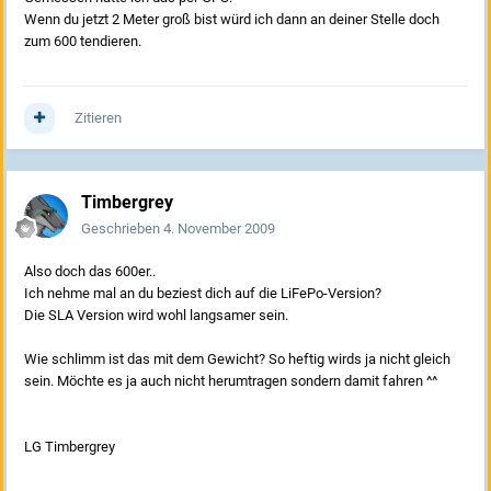
Wenn du jetzt 2 Meter groß bist würd ich dann an deiner Stelle doch
zum 600 tendieren.
Zitieren
Timbergrey
Geschrieben
4. November 2009
Also doch das 600er..
Ich nehme mal an du beziest dich auf die LiFePo-Version?
Die SLA Version wird wohl langsamer sein.
Wie schlimm ist das mit dem Gewicht? So heftig wirds ja nicht gleich
sein. Möchte es ja auch nicht herumtragen sondern damit fahren ^^
LG Timbergrey