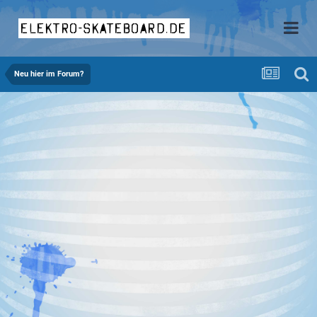
elektro-skateboard.de
Neu hier im Forum?