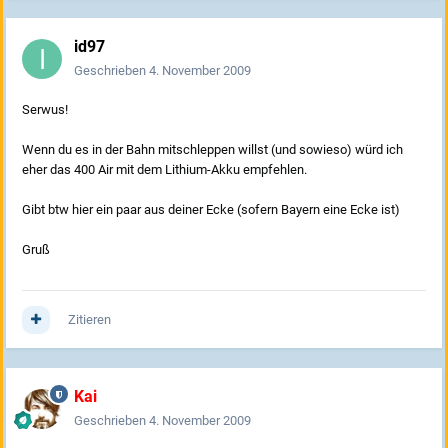
id97
Geschrieben
4. November 2009
Serwus!
Wenn du es in der Bahn mitschleppen willst (und sowieso) würd ich
eher das 400 Air mit dem Lithium-Akku empfehlen.
Gibt btw hier ein paar aus deiner Ecke (sofern Bayern eine Ecke ist)
Gruß
Zitieren
Kai
Geschrieben
4. November 2009