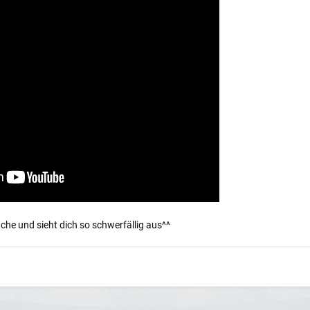
ache und sieht dich so schwerfällig aus^^