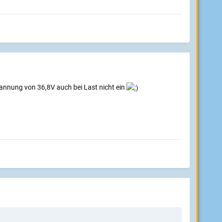
pannung von 36,8V auch bei Last nicht ein