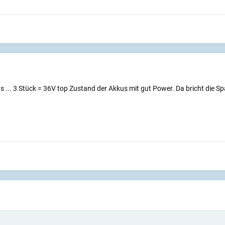
 ... 3 Stück = 36V top Zustand der Akkus mit gut Power. Da bricht die S