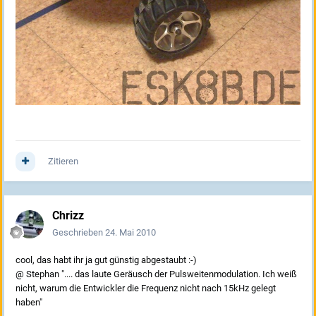
Zitieren
Chrizz
Geschrieben
24. Mai 2010
cool, das habt ihr ja gut günstig abgestaubt :-)
@ Stephan ".... das laute Geräusch der Pulsweitenmodulation. Ich weiß
nicht, warum die Entwickler die Frequenz nicht nach 15kHz gelegt
haben"