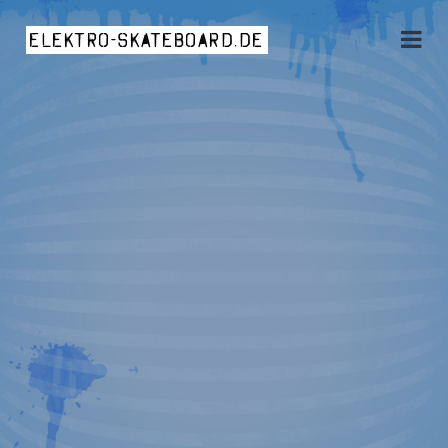
elektro-skateboard.de