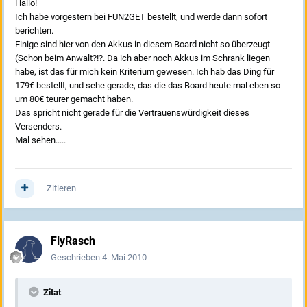
Hallo!
Ich habe vorgestern bei FUN2GET bestellt, und werde dann sofort
berichten.
Einige sind hier von den Akkus in diesem Board nicht so überzeugt
(Schon beim Anwalt?!?. Da ich aber noch Akkus im Schrank liegen
habe, ist das für mich kein Kriterium gewesen. Ich hab das Ding für
179€ bestellt, und sehe gerade, das die das Board heute mal eben so
um 80€ teurer gemacht haben.
Das spricht nicht gerade für die Vertrauenswürdigkeit dieses
Versenders.
Mal sehen.....
Zitieren
FlyRasch
Geschrieben
4. Mai 2010
Zitat