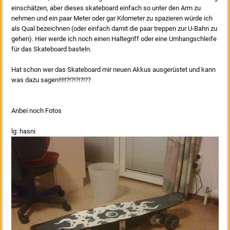
einschätzen, aber dieses skateboard einfach so unter den Arm zu
nehmen und ein paar Meter oder gar Kilometer zu spazieren würde ich
als Qual bezeichnen (oder einfach damit die paar treppen zur U-Bahn zu
gehen). Hier werde ich noch einen Haltegriff oder eine Umhangschleife
für das Skateboard basteln.
Hat schon wer das Skateboard mir neuen Akkus ausgerüstet und kann
was dazu sagen!!!!!?!?!?!?!??
Anbei noch Fotos
lg: hasni