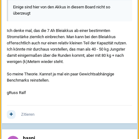
Einige sind hier von den Akkus in diesem Board nicht so
überzeugt
Ich denke mal, das die 7 Ah Bleiakkus ab einer bestimmten
Stromstärke ziemlich einbrechen. Man kann bei den Bleiakkus
offenschtlich auch nur einen relativ kleinen Teil der Kapazität nutzen.
Ich könnte mir durchaus vorstellen, das man als 40 - 50 kg Jungster
damit einigermaßen über die Runden kommt, aber mit 80 kg + nach
wenigen (k)Metern wieder steht.
So meine Theorie. Kannst ja mal ein paar Gewichtsabhängige
Benchmarks reinstellen.
gRuss Ralf
Zitieren
hasni