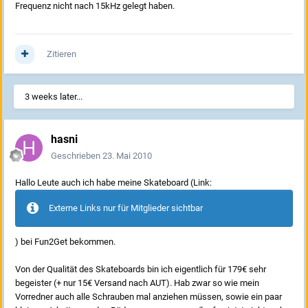
Frequenz nicht nach 15kHz gelegt haben.
Zitieren
3 weeks later...
hasni
Geschrieben
23. Mai 2010
Hallo Leute auch ich habe meine Skateboard (Link:
Externe Links nur für Mitglieder sichtbar
) bei Fun2Get bekommen.
Von der Qualität des Skateboards bin ich eigentlich für 179€ sehr
begeister (+ nur 15€ Versand nach AUT). Hab zwar so wie mein
Vorredner auch alle Schrauben mal anziehen müssen, sowie ein paar