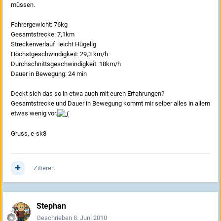
müssen.
Fahrergewicht: 76kg
Gesamtstrecke: 7,1km
Streckenverlauf: leicht Hügelig
Höchstgeschwindigkeit: 29,3 km/h
Durchschnittsgeschwindigkeit: 18km/h
Dauer in Bewegung: 24 min
Deckt sich das so in etwa auch mit euren Erfahrungen?
Gesamtstrecke und Dauer in Bewegung kommt mir selber alles in allem
etwas wenig vor.
Gruss, e-sk8
Zitieren
Stephan
Geschrieben
8. Juni 2010