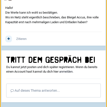
Hallo!
Die Werte kann ich wohl so bestätigen.
Wo im Netz steht eigentlich beschrieben, das Bleigel Accus, ihre volle
Kapazität erst nach mehrmaligen Laden und Entladen haben?
Zitieren
Tritt dem Gespräch bei
Du kannst jetzt posten und dich später registrieren. Wenn du bereits
einen Account hast kannst du dich hier
anmelden
.
Auf dieses Thema antworten...