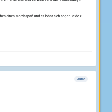
chen einen Mordsspaß und es lohnt sich sogar Beide zu
Autor