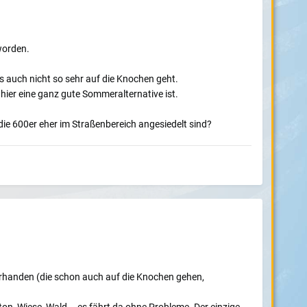
worden.
s auch nicht so sehr auf die Knochen geht.
hier eine ganz gute Sommeralternative ist.
die 600er eher im Straßenbereich angesiedelt sind?
vorhanden (die schon auch auf die Knochen gehen,