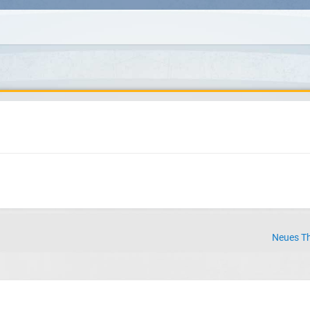
Neues Th