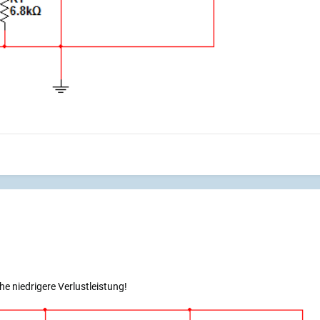
he niedrigere Verlustleistung!