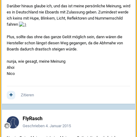
Darüber hinaus glaube ich, und das ist meine persönliche Meinung, wird
es in Deutschland nie Eboards mit Zulassung geben. Zumindest werde
ich keins mit Hupe, Blinkern, Licht, Reflektoren und Nummernschild
fahren
Plus, sollte das ohne das ganze Gelöt möglich sein, dann wären die
Hersteller schon längst diesen Weg gegangen, da die Abhmahe von
Boards dadurch drastisch steigen würde.
nunja, wie gesagt, meine Meinung
Ahoi
Nico
Zitieren
FlyRasch
Geschrieben
4. Januar 2015