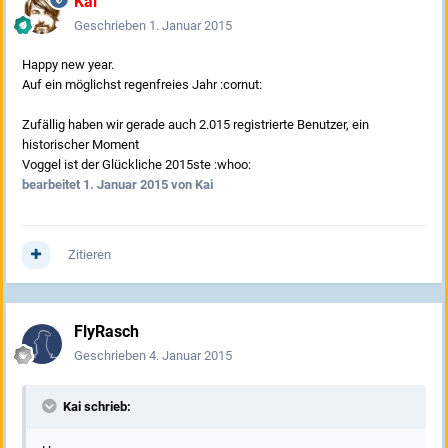
Kai
Geschrieben
1. Januar 2015
Happy new year.
Auf ein möglichst regenfreies Jahr :cornut:
Zufällig haben wir gerade auch 2.015 registrierte Benutzer, ein
historischer Moment
Voggel ist der Glückliche 2015ste :whoo:
bearbeitet
1. Januar 2015
von Kai
Zitieren
FlyRasch
Geschrieben
4. Januar 2015
Kai schrieb: