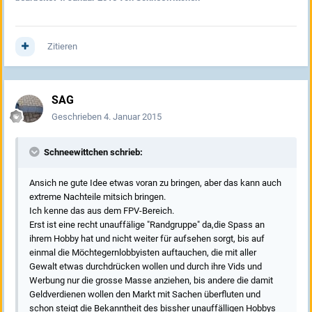
Zitieren
SAG
Geschrieben
4. Januar 2015
Schneewittchen schrieb:
Ansich ne gute Idee etwas voran zu bringen, aber das kann auch
extreme Nachteile mitsich bringen.
Ich kenne das aus dem FPV-Bereich.
Erst ist eine recht unauffälige "Randgruppe" da,die Spass an
ihrem Hobby hat und nicht weiter für aufsehen sorgt, bis auf
einmal die Möchtegernlobbyisten auftauchen, die mit aller
Gewalt etwas durchdrücken wollen und durch ihre Vids und
Werbung nur die grosse Masse anziehen, bis andere die damit
Geldverdienen wollen den Markt mit Sachen überfluten und
schon steigt die Bekanntheit des bissher unauffälligen Hobbys