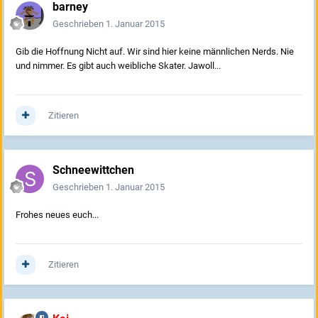
barney
Geschrieben
1. Januar 2015
Gib die Hoffnung Nicht auf. Wir sind hier keine männlichen Nerds. Nie
und nimmer. Es gibt auch weibliche Skater. Jawoll...
Zitieren
Schneewittchen
Geschrieben
1. Januar 2015
Frohes neues euch...
Zitieren