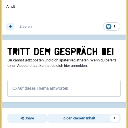
Arndt
Zitieren
1
Tritt dem Gespräch bei
Du kannst jetzt posten und dich später registrieren. Wenn du bereits
einen Account hast kannst du dich hier
anmelden
.
Auf dieses Thema antworten...
Share
Folgen diesem Inhalt
1