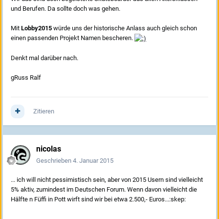
und Berufen. Da sollte doch was gehen.
Mit
Lobby2015
würde uns der historische Anlass auch gleich schon
einen passenden Projekt Namen bescheren.
Denkt mal darüber nach.
gRuss Ralf
Zitieren
nicolas
Geschrieben
4. Januar 2015
... ich will nicht pessimistisch sein, aber von 2015 Usern sind vielleicht
5% aktiv, zumindest im Deutschen Forum. Wenn davon vielleicht die
Hälfte n Füffi in Pott wirft sind wir bei etwa 2.500,- Euros...:skep: