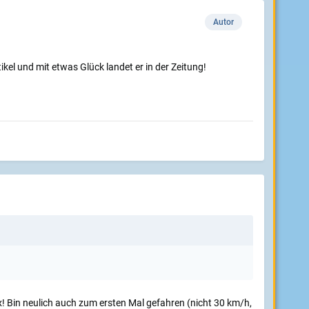
Autor
tikel und mit etwas Glück landet er in der Zeitung!
ix! Bin neulich auch zum ersten Mal gefahren (nicht 30 km/h,