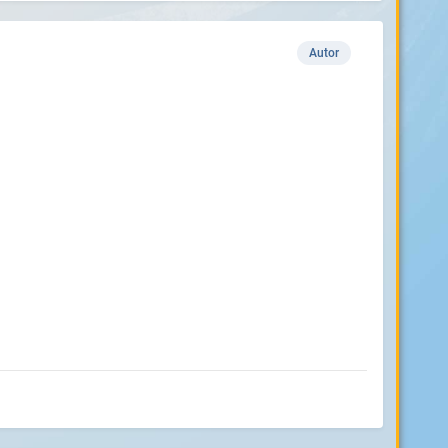
Autor