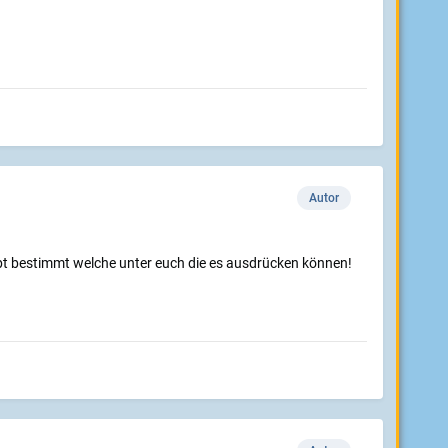
Autor
 gibt bestimmt welche unter euch die es ausdrücken können!