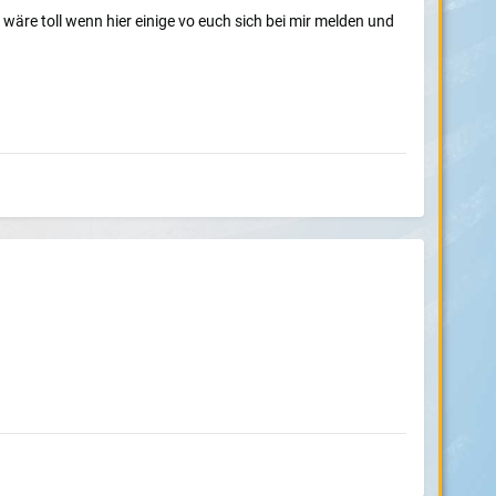
s wäre toll wenn hier einige vo euch sich bei mir melden und