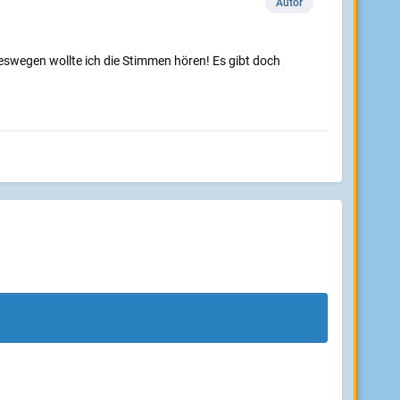
Autor
deswegen wollte ich die Stimmen hören! Es gibt doch