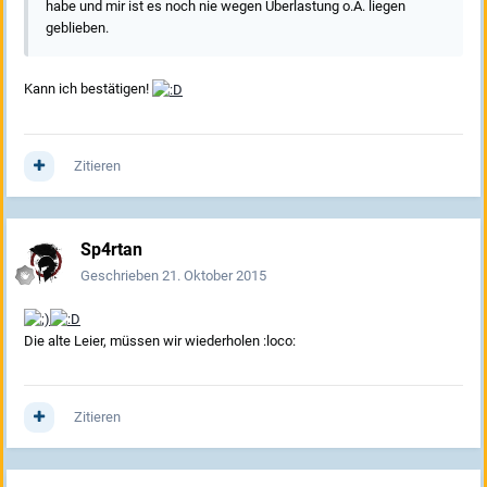
habe und mir ist es noch nie wegen Überlastung o.Ä. liegen
geblieben.
Kann ich bestätigen!
Zitieren
Sp4rtan
Geschrieben
21. Oktober 2015
Die alte Leier, müssen wir wiederholen :loco:
Zitieren