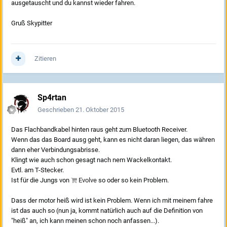
ausgetauscht und du kannst wieder fahren.
Gruß Skypitter
Zitieren
Sp4rtan
Geschrieben
21. Oktober 2015
Das Flachbandkabel hinten raus geht zum Bluetooth Receiver.
Wenn das das Board ausg geht, kann es nicht daran liegen, das währen
dann eher Verbindungsabrisse.
Klingt wie auch schon gesagt nach nem Wackelkontakt.
Evtl. am T-Stecker.
Ist für die Jungs von
Evolve
so oder so kein Problem.
Dass der motor heiß wird ist kein Problem. Wenn ich mit meinem fahre
ist das auch so (nun ja, kommt natürlich auch auf die Definition von
"heiß" an, ich kann meinen schon noch anfassen...).