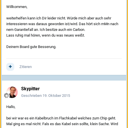
Willkommen,
weiterhelfen kann ich Dir leider nicht. Würde mich aber auch sehr
interessieren was daraus geworden ist/wird. Das hört sich mMn nach
nem Garantiefall an. Ich besitze auch ein Carbon.
Lass ruhig mal hören, wenn du was neues weißt.
Deinem Board gute Besserung.
Zitieren
Skypitter
Geschrieben
19. Oktober 2015
Hallo,
bei wir war es ein Kabelbruch im Flachkabel welches zum Chip geht.
Mal ging es mal nicht. Fals es das Kabel sein sollte, klein Sache. Wird