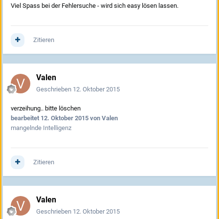
Viel Spass bei der Fehlersuche - wird sich easy lösen lassen.
Zitieren
Valen
Geschrieben
12. Oktober 2015
verzeihung.. bitte löschen
bearbeitet
12. Oktober 2015
von Valen
mangelnde Intelligenz
Zitieren
Valen
Geschrieben
12. Oktober 2015