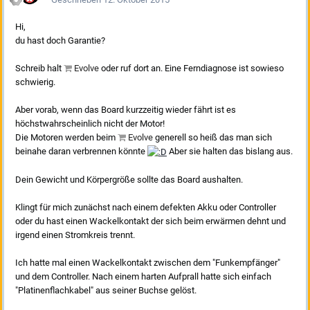
Hi,
du hast doch Garantie?
Schreib halt
Evolve
oder ruf dort an. Eine Ferndiagnose ist sowieso
schwierig.
Aber vorab, wenn das Board kurzzeitig wieder fährt ist es
höchstwahrscheinlich nicht der Motor!
Die Motoren werden beim
Evolve
generell so heiß das man sich
beinahe daran verbrennen könnte
Aber sie halten das bislang aus.
Dein Gewicht und Körpergröße sollte das Board aushalten.
Klingt für mich zunächst nach einem defekten Akku oder Controller
oder du hast einen Wackelkontakt der sich beim erwärmen dehnt und
irgend einen Stromkreis trennt.
Ich hatte mal einen Wackelkontakt zwischen dem "Funkempfänger"
und dem Controller. Nach einem harten Aufprall hatte sich einfach
"Platinenflachkabel" aus seiner Buchse gelöst.