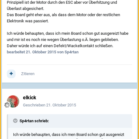
Prinzipiell ist der Motor durch den ESC aber vor Überhitzung und
Überlast abgesichert.
Das Board geht eher aus, als dass dem Motor oder der restlichen
Elektronik was passiert.
Ich würde behaupten, dass ich mein Board schon gut ausgereizt habe
und mir ist es noch nie wegen Überlastung o.Ä. liegen geblieben.
Daher würde ich auf einen Defekt/Wackelkontakt schließen.
bearbeitet
21. Oktober 2015
von Sp4rtan
Zitieren
elkick
Geschrieben
21. Oktober 2015
Sp4rtan schrieb:
Ich würde behaupten, dass ich men Board schon gut ausgereizt