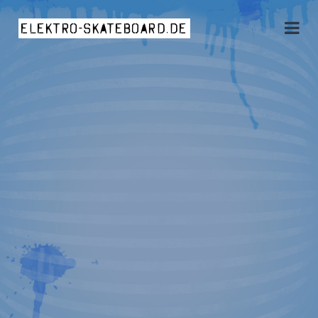
elektro-skateboard.de