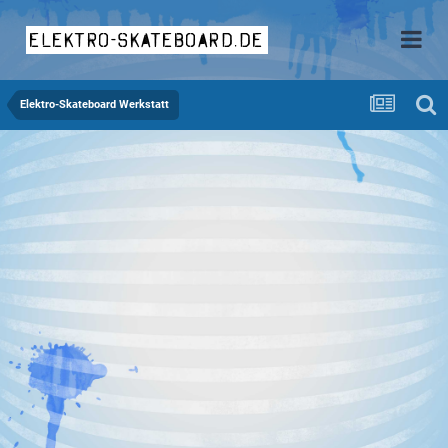
elektro-skateboard.de
Elektro-Skateboard Werkstatt