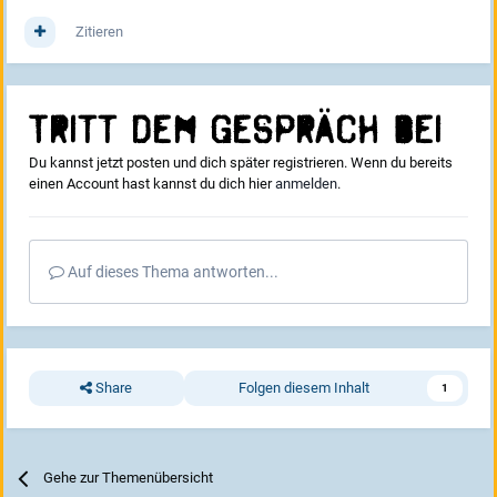
Zitieren
Tritt dem Gespräch bei
Du kannst jetzt posten und dich später registrieren. Wenn du bereits
einen Account hast kannst du dich hier
anmelden
.
Auf dieses Thema antworten...
Share
Folgen diesem Inhalt
1
Gehe zur Themenübersicht