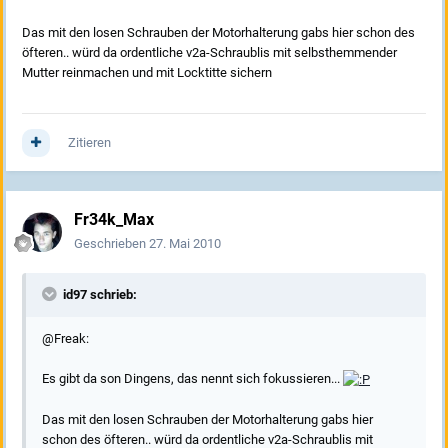
Das mit den losen Schrauben der Motorhalterung gabs hier schon des
öfteren.. würd da ordentliche v2a-Schraublis mit selbsthemmender
Mutter reinmachen und mit Locktitte sichern
Zitieren
Fr34k_Max
Geschrieben
27. Mai 2010
id97 schrieb:
@Freak:
Es gibt da son Dingens, das nennt sich fokussieren...
Das mit den losen Schrauben der Motorhalterung gabs hier
schon des öfteren.. würd da ordentliche v2a-Schraublis mit