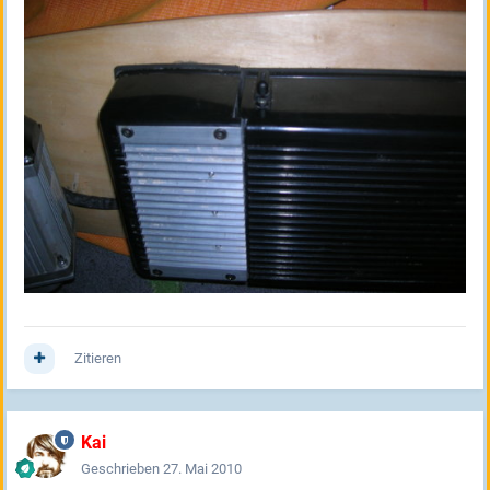
Zitieren
Kai
Geschrieben
27. Mai 2010