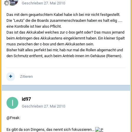
Geschrieben
27. Mai 2010
Das mit dem gequetschtem Kabel habe ich bei mir nicht festgestellt.
Die "Leutz" die die Boards zusammenschrauben haben es halt eilig .....
eine Kontrolle ist hier also Pflicht.
Das ist das Akkukabel welches zur c-box geht oder? Das muss jemand
beim Anbringen des Akkukastens eingeklemmt haben. Ein kleiner Spalt
muss zwischen der c-box und dem Akkukasten sein.
Bisher hält alles perfekt bei mir, hab nur mal die Rollen abgemacht und
den Schmutz entfernt, auch beim Antrieb innen im Gehäuse (Riemen).
Zitieren
id97
Geschrieben
27. Mai 2010
@Freak:
Es gibt da son Dingens, das nennt sich fokussieren...