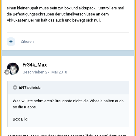
einen kleiner Spalt muss sein zw. box und akkupack. Kontrolliere mal
die Befestigungsschrauben der Schnellverschlüsse an dem
Akkukasten.Bei mir hält das auch und bewegt sich null.
Zitieren
Fr34k_Max
Geschrieben
27. Mai 2010
id97 schrieb:
Was willste schmieren? Brauchste nicht, die Wheels halten auch
so die Klappe.
Box: Bild!