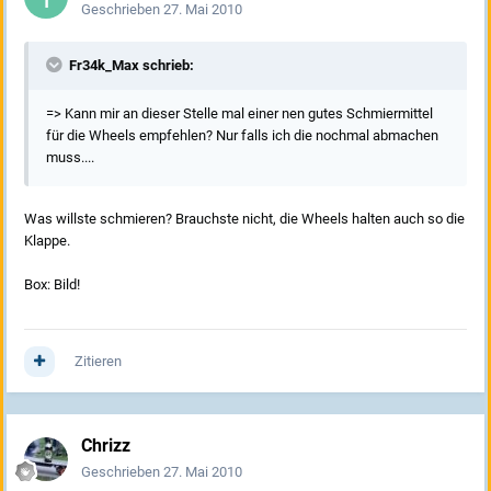
Geschrieben
27. Mai 2010
Fr34k_Max schrieb:
=> Kann mir an dieser Stelle mal einer nen gutes Schmiermittel
für die Wheels empfehlen? Nur falls ich die nochmal abmachen
muss....
Was willste schmieren? Brauchste nicht, die Wheels halten auch so die
Klappe.
Box: Bild!
Zitieren
Chrizz
Geschrieben
27. Mai 2010