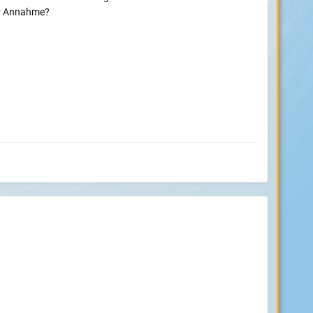
der Annahme?