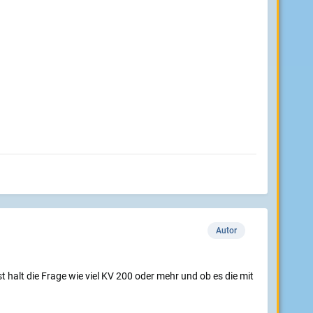
Autor
t halt die Frage wie viel KV 200 oder mehr und ob es die mit