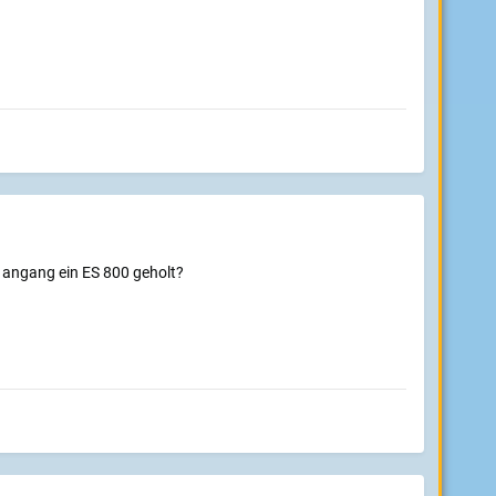
 angang ein ES 800 geholt?