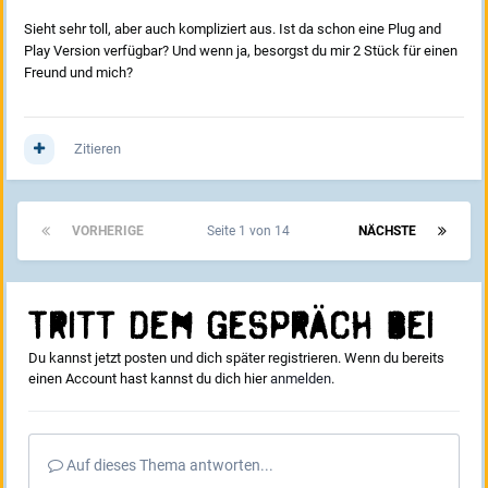
Sieht sehr toll, aber auch kompliziert aus. Ist da schon eine Plug and
Play Version verfügbar? Und wenn ja, besorgst du mir 2 Stück für einen
Freund und mich?
Zitieren
VORHERIGE
Seite 1 von 14
NÄCHSTE
Tritt dem Gespräch bei
Du kannst jetzt posten und dich später registrieren. Wenn du bereits
einen Account hast kannst du dich hier
anmelden
.
Auf dieses Thema antworten...