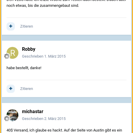
noch etwas, bis die zusammengebaut sind.
Zitieren
Robby
Geschrieben
1. März 2015
habe bestellt, danke!
Zitieren
michastar
Geschrieben
2. März 2015
40$ Versand, ich glaube es hackt. Auf der Seite von Austin gibt es ein