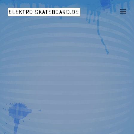
elektro-skateboard.de