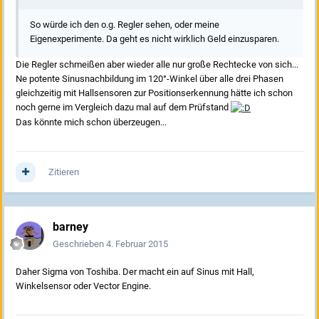
So würde ich den o.g. Regler sehen, oder meine
Eigenexperimente. Da geht es nicht wirklich Geld einzusparen.
Die Regler schmeißen aber wieder alle nur große Rechtecke von sich...
Ne potente Sinusnachbildung im 120°-Winkel über alle drei Phasen
gleichzeitig mit Hallsensoren zur Positionserkennung hätte ich schon
noch gerne im Vergleich dazu mal auf dem Prüfstand
Das könnte mich schon überzeugen...
Zitieren
barney
Geschrieben
4. Februar 2015
Daher Sigma von Toshiba. Der macht ein auf Sinus mit Hall,
Winkelsensor oder Vector Engine.