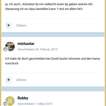
ja, ich auch...Könntest du mir vielleicht einen tip geben welche Wii
Steuerung ich wo dazu bestellen kann ? Und vor allem WO.
Zitieren
michastar
Geschrieben
28. Februar 2015
Ich habe dir doch geschrieben bei David Austin wiiceiver und den kama
nunchuck
Zitieren
Robby
Geschrieben
1. März 2015