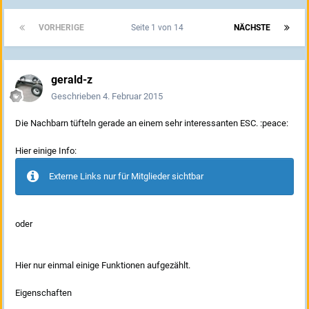
VORHERIGE
Seite 1 von 14
NÄCHSTE
gerald-z
Geschrieben
4. Februar 2015
Die Nachbarn tüfteln gerade an einem sehr interessanten ESC. :peace:
Hier einige Info:
Externe Links nur für Mitglieder sichtbar
oder
Hier nur einmal einige Funktionen aufgezählt.
Eigenschaften