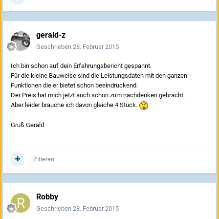
gerald-z
Geschrieben
28. Februar 2015
Ich bin schon auf dein Erfahrungsbericht gespannt.
Für die kleine Bauweise sind die Leistungsdaten mit den ganzen
Funktionen die er bietet schon beeindruckend.
Der Preis hat mich jetzt auch schon zum nachdenken gebracht.
Aber leider brauche ich davon gleiche 4 Stück.
Gruß Gerald
Zitieren
Robby
Geschrieben
28. Februar 2015