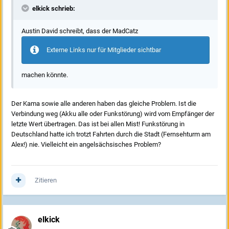
elkick schrieb:
Austin David schreibt, dass der MadCatz
Externe Links nur für Mitglieder sichtbar
machen könnte.
Der Kama sowie alle anderen haben das gleiche Problem. Ist die
Verbindung weg (Akku alle oder Funkstörung) wird vom Empfänger der
letzte Wert übertragen. Das ist bei allen Mist! Funkstörung in
Deutschland hatte ich trotzt Fahrten durch die Stadt (Fernsehturm am
Alex!) nie. Vielleicht ein angelsächsisches Problem?
Zitieren
elkick