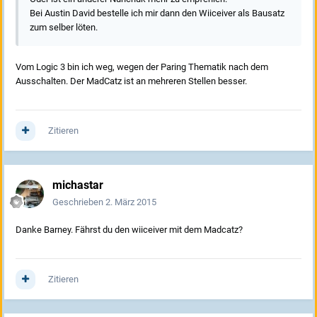
Bei Austin David bestelle ich mir dann den Wiiceiver als Bausatz
zum selber löten.
Vom Logic 3 bin ich weg, wegen der Paring Thematik nach dem
Ausschalten. Der MadCatz ist an mehreren Stellen besser.
Zitieren
michastar
Geschrieben
2. März 2015
Danke Barney. Fährst du den wiiceiver mit dem Madcatz?
Zitieren