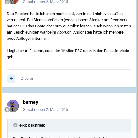
Geschrieben
2. März 2015
Das Problem hatte ich auch noch nicht, zumindest nicht von außen
verursacht. Bei Signalabbrüchen (wegen losem Stecker am Receiver)
hat der ESC das Board aber brav ausrollen lassen, auch wenn ich mitten
am Beschleunigen war beim Abbruch. Ansonsten hätte ich mehrere
böse Abflüge hinter mir.
Liegt aber m.E. daran, dass der
Alien
ESC dann in den Failsafe Mode
geht...
Zitieren
barney
Geschrieben
2. März 2015
elkick schrieb: