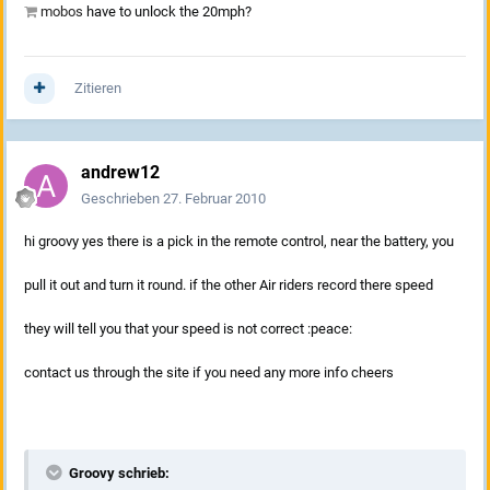
mobos
have to unlock the 20mph?
Zitieren
andrew12
Geschrieben
27. Februar 2010
hi groovy yes there is a pick in the remote control, near the battery, you
pull it out and turn it round. if the other Air riders record there speed
they will tell you that your speed is not correct :peace:
contact us through the site if you need any more info cheers
Groovy schrieb: