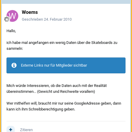
Woems
Geschrieben
24. Februar 2010
Hallo,
ich habe mal angefangen ein wenig Daten über die Skateboards zu
sammeln:
Externe Links nur für Mitglieder sichtbar
Mich würde Interessieren, ob die Daten auch mit der Realität
übereinstimmen... (Gewicht und Reichweite vorallem)
Wer mithelfen will, braucht mir nur seine GoogleAdresse geben, dann
kann ich ihm Schreibberechtigung geben.
Zitieren