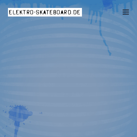
elektro-skateboard.de