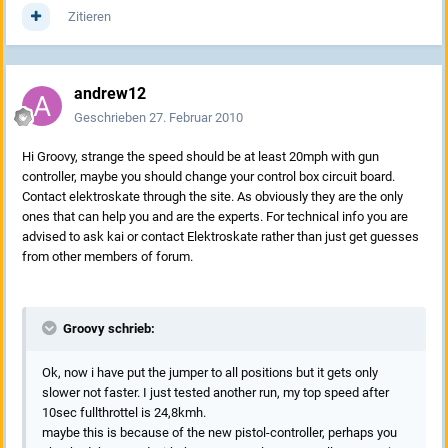
Zitieren
andrew12
Geschrieben
27. Februar 2010
Hi Groovy, strange the speed should be at least 20mph with gun
controller, maybe you should change your control box circuit board.
Contact elektroskate through the site. As obviously they are the only
ones that can help you and are the experts. For technical info you are
advised to ask kai or contact Elektroskate rather than just get guesses
from other members of forum.
Groovy schrieb:
Ok, now i have put the jumper to all positions but it gets only
slower not faster. I just tested another run, my top speed after
10sec fullthrottel is 24,8kmh.
maybe this is because of the new pistol-controller, perhaps you