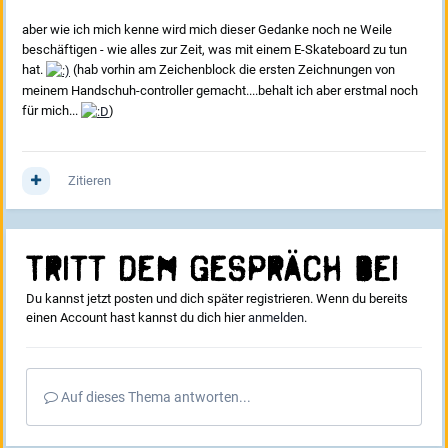
aber wie ich mich kenne wird mich dieser Gedanke noch ne Weile
beschäftigen - wie alles zur Zeit, was mit einem E-Skateboard zu tun
hat.
(hab vorhin am Zeichenblock die ersten Zeichnungen von
meinem Handschuh-controller gemacht....behalt ich aber erstmal noch
für mich...
)
Zitieren
Tritt dem Gespräch bei
Du kannst jetzt posten und dich später registrieren. Wenn du bereits
einen Account hast kannst du dich hier
anmelden
.
Auf dieses Thema antworten...