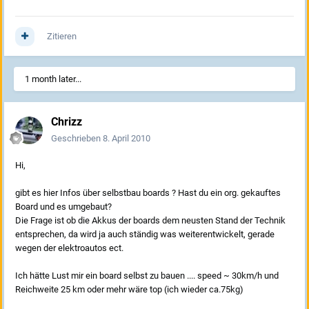
Zitieren
1 month later...
Chrizz
Geschrieben
8. April 2010
Hi,
gibt es hier Infos über selbstbau boards ? Hast du ein org. gekauftes
Board und es umgebaut?
Die Frage ist ob die Akkus der boards dem neusten Stand der Technik
entsprechen, da wird ja auch ständig was weiterentwickelt, gerade
wegen der elektroautos ect.
Ich hätte Lust mir ein board selbst zu bauen .... speed ~ 30km/h und
Reichweite 25 km oder mehr wäre top (ich wieder ca.75kg)