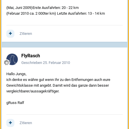
(Mai, Juni 2009)Erste Ausfahrten: 20 - 22 km
(Februar 2010 ca. 2 000ter km) Letzte Ausfahrten: 13 - 14 km
Zitieren
FlyRasch
Geschrieben
25. Februar 2010
Hallo Jungs,
ich denke es währe gut wenn Ihr zu den Entfernungen auch eure
Gewichtsklasse mit angebt. Damit wird das ganze dann besser
vergleichbarer/aussagekräftiger.
gRuss Ralf
Zitieren