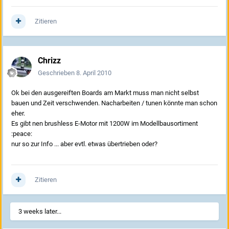
Zitieren
Chrizz
Geschrieben
8. April 2010
Ok bei den ausgereiften Boards am Markt muss man nicht selbst
bauen und Zeit verschwenden. Nacharbeiten / tunen könnte man schon
eher.
Es gibt nen brushless E-Motor mit 1200W im Modellbausortiment
:peace:
nur so zur Info ... aber evtl. etwas übertrieben oder?
Zitieren
3 weeks later...