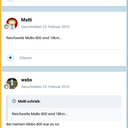
Matti
Geschrieben
25. Februar 2010
Reichweite MoBo 800 sind 18km...
Zitieren
webs
Geschrieben
25. Februar 2010
Matti schrieb:
Reichweite MoBo 800 sind 18km...
Bei meinem Mobo 800 war es so: