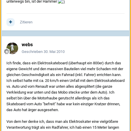
unterwegs bin, ist der Hammer
Zitieren
webs
Geschrieben
30. Mai 2010
Ich finde, dass ein Elektroskateboard (überhaupt ein 800er) durch das
eigene Gewicht und den massiven Bauteilen viel mehr Schaden mit der
gleichen Geschwindigkeit als ein Fahrrad (inkl. Fahrer) errichten kann.
Ich selbst hatte mit ca. 20 km/h einen Unfall mit dem Elektroskateboard
vs. Auto und vom Renault war unten alles abgesplitert (die ganze
Verkleidung war unten und das Mobo stecke unter dem Auto). Ich
selbst bin über die Motorhaube gerutscht allerdings als ich das
Skateboard vom Auto "befreit" habe war kein einziger Kratzer drinnen,
das Auto hat ärger ausgesehen.
Von dem her denke ich, dass man als Elektroskater eine vielgrößere
Verantwortung trägt als ein Radfahrer, ich hab einen 15 Meter langen