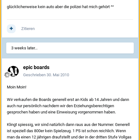
glücklicherweise kein auto aber die polizei hat mich gehört ^^
Zitieren
3 weeks later...
epic boards
Geschrieben
30. Mai 2010
Moin Moin!
Wir verkaufen die Boards generell erst an Kids ab 14 Jahren und dann
auch nur persönlich nachdem wir den Erziehungsberechtigen
gesprochen haben und eine Einweisung vorgenommen haben.
Klingt spiessig, wir sind natürlich dann raus aus der Nummer. Generell
ist speziell das 800er kein Spielzeug. 1 PS ist schon reichlich. Wenn
man da einen 12 jährigen draufstellt und der in der dritten Stufe Vollgas