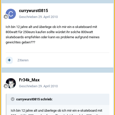
currywurst0815
Geschrieben
29. April 2010
Ich bin 12 jahre alt und überlege ob ich mir ein e-skateboard mit
800watt für 250euro kaufen sollte würdet ihr solche 800watt
skateboards empfehlen oder kann es probleme aufgrund meines
gewichtes geben???
Zitieren
Fr34k_Max
Geschrieben
29. April 2010
currywurst0815 schrieb:
Ich bin 12 jahre alt und überlege ob ich mir ein e-skateboard mit