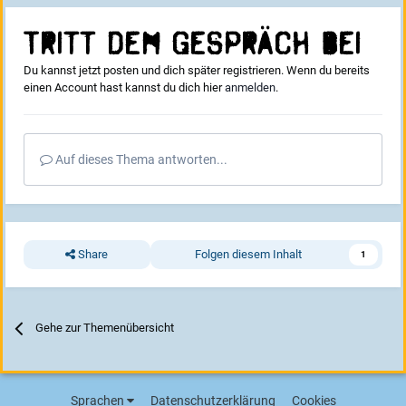
Tritt dem Gespräch bei
Du kannst jetzt posten und dich später registrieren. Wenn du bereits
einen Account hast kannst du dich hier
anmelden
.
Auf dieses Thema antworten...
Share
Folgen diesem Inhalt
1
Gehe zur Themenübersicht
Sprachen
Datenschutzerklärung
Cookies