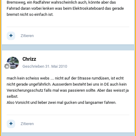
Bremsweg, ein Radfahrer wahrscheinlich auch, könnte aber das
Fahrrad daran vorbei lenken was beim Elektroskateboard das gerade
bremst nicht so einfach ist.
Zitieren
Chrizz
Geschrieben
31. Mai 2010
mach kein scheiss webs .... nicht auf der Strasse rumdüsen, ist echt
nicht gerade ungefährlich. Ausserdem besteht bei uns in DE auch kein
Versicherungsschutz falls mal was passieren sollte. Aber das weisst ja
selbst.
Also Vorsicht und lieber zwei mal gucken und langsamer fahren.
Zitieren