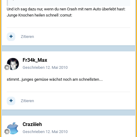
Und ich sag dazu nur, wenn du nen Crash mit nem Auto überlebt hast:
Junge Knochen heilen schnell :cornut:
Zitieren
Fr34k_Max
Geschrieben
12. Mai 2010
stimmt...junges gemüse wächst noch am schnellsten....
Zitieren
Craziiieh
Geschrieben
12. Mai 2010