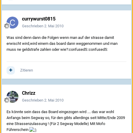
currywurst0815
Geschrieben
2. Mai 2010
Was sind denn dann die Folgen wenn man auf der strasse damit
erwischt wird,wird einem das board dann weggenommen und man
muss ne geldstrafe zahlen oder wie?:confused5::confused5:
Zitieren
Chrizz
Geschrieben
2. Mai 2010
Es könnte sein dass das Board eingezogen wird .... das war wohl
Anfangs beim Segway so, für den gibts allerdings seit Mitte/Ende 2009
eine Strassenzulassung ! (Für 2 Segway Modelle) Mit Mofo
Führerschein