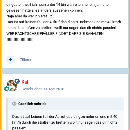
eingestellt weil ich noch unter 14 bin währe ich nur ein jahr älter
gewesen hätte alles anders aussehen können.
Naja aber da war ich erst 12 .
Das ist auf keinen fall der Aufruf das ding zu nehmen und mit 40 km/h
durch die straßen zu brettern wollt nur sagen das dir nichts passiert.
WER RÄCHTSCHREIPFÄLLER FINDET DARF SIE BAHALTEN
!!!!!!!!!!!!!!!!!!!!!!!!!!!!!!
Zitieren
Kai
Geschrieben
11. Mai 2010
Craziiieh schrieb:
Das ist auf keinen fall der Aufruf das ding zu nehmen und mit 40
km/h durch die straßen zu brettern wollt nur sagen das dir nichts
passiert.