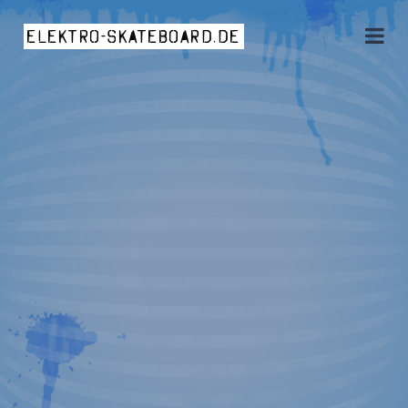
elektro-skateboard.de