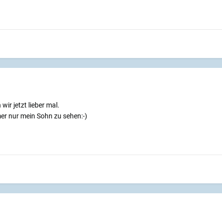
ir jetzt lieber mal.
er nur mein Sohn zu sehen:-)