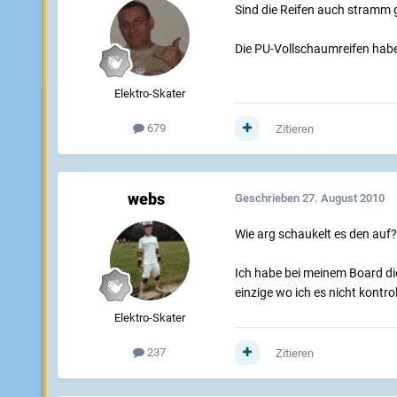
Sind die Reifen auch stramm 
Die PU-Vollschaumreifen hab
Elektro-Skater
679
Zitieren
webs
Geschrieben
27. August 2010
Wie arg schaukelt es den auf
Ich habe bei meinem Board di
einzige wo ich es nicht kontro
Elektro-Skater
237
Zitieren