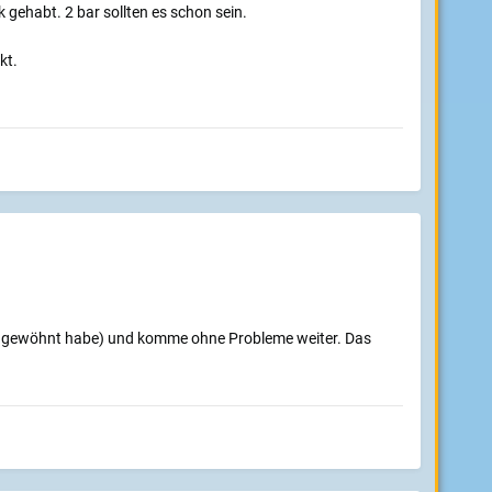
gehabt. 2 bar sollten es schon sein.
kt.
ran gewöhnt habe) und komme ohne Probleme weiter. Das