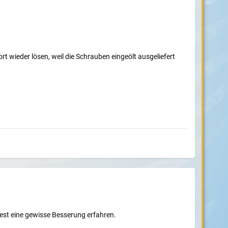
 wieder lösen, weil die Schrauben eingeölt ausgeliefert
st eine gewisse Besserung erfahren.