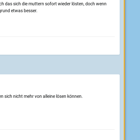
ch das sich die muttern sofort wieder lösten, doch wenn
rgrund etwas besser.
n sich nicht mehr von alleine lösen können.