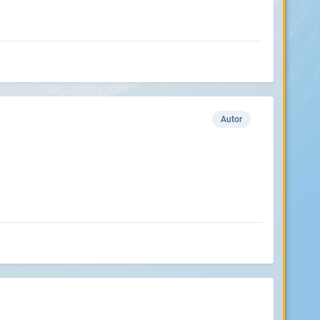
Autor