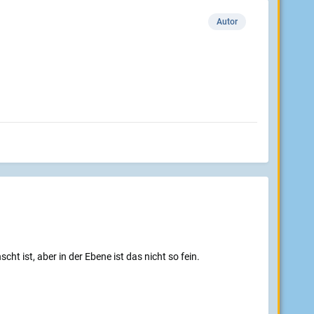
Autor
 ist, aber in der Ebene ist das nicht so fein.