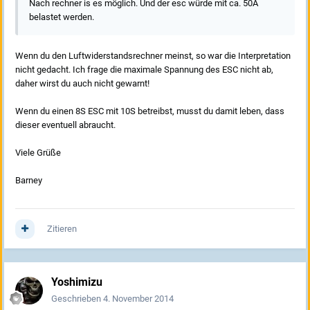
Nach rechner is es möglich. Und der esc würde mit ca. 50A
belastet werden.
Wenn du den Luftwiderstandsrechner meinst, so war die Interpretation
nicht gedacht. Ich frage die maximale Spannung des ESC nicht ab,
daher wirst du auch nicht gewarnt!
Wenn du einen 8S ESC mit 10S betreibst, musst du damit leben, dass
dieser eventuell abraucht.
Viele Grüße
Barney
Zitieren
Yoshimizu
Geschrieben
4. November 2014