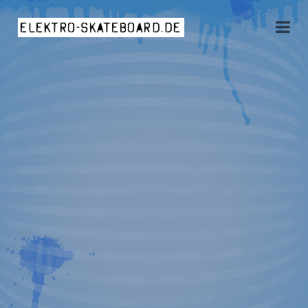
elektro-skateboard.de