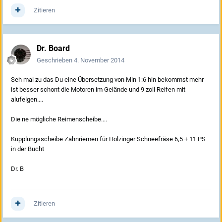
Zitieren
Dr. Board
Geschrieben
4. November 2014
Seh mal zu das Du eine Übersetzung von Min 1:6 hin bekommst mehr
ist besser schont die Motoren im Gelände und 9 zoll Reifen mit
alufelgen....
Die ne mögliche Reimenscheibe....
Kupplungsscheibe Zahnriemen für Holzinger Schneefräse 6,5 + 11 PS
in der Bucht
Dr. B
Zitieren