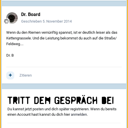
Dr. Board
Geschrieben
5. November 2014
Wenn du den Riemen vernünftig spannst, ist er deutlich leiser als das
Kettengrassele. Und die Leistung bekommst du auch auf die Straße/
Feldweg....
Dr. B
Zitieren
Tritt dem Gespräch bei
Du kannst jetzt posten und dich später registrieren. Wenn du bereits
einen Account hast kannst du dich hier
anmelden
.