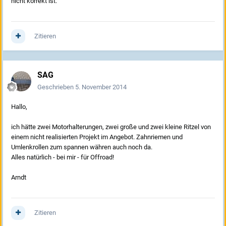
nicht korrekt ist.
Zitieren
SAG
Geschrieben
5. November 2014
Hallo,
ich hätte zwei Motorhalterungen, zwei große und zwei kleine Ritzel von
einem nicht realisierten Projekt im Angebot. Zahnriemen und
Umlenkrollen zum spannen währen auch noch da.
Alles natürlich - bei mir - für Offroad!
Arndt
Zitieren