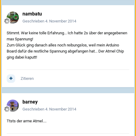
nambatu
Geschrieben
4. November 2014
Stimmt. War keine tolle Erfahrung... Ich hatte 2s über der angegebenen
max Spannung!
Zum Glück ging danach alles noch reibungslos, weil mein Arduino
Board dafür die restliche Spannung abgefangen hat... Der Atmel Chip
ging dabei kaputt!
Zitieren
barney
Geschrieben
4. November 2014
Ttsts der arme Atmel....