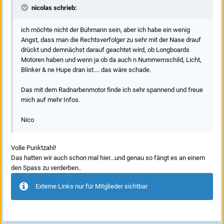
nicolas schrieb:
ich möchte nicht der Buhmann sein, aber ich habe ein wenig
Angst, dass man die Rechtsverfolger zu sehr mit der Nase drauf
drückt und demnächst darauf geachtet wird, ob Longboards
Motoren haben und wenn ja ob da auch n Nummernschild, Licht,
Blinker & ne Hupe dran ist.... das wäre schade.
Das mit dem Radnarbenmotor finde ich sehr spannend und freue
mich auf mehr Infos.
Nico
Volle Punktzahl!
Das hatten wir auch schon mal hier...und genau so fängt es an einem
den Spass zu verderben..
Externe Links nur für Mitglieder sichtbar