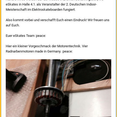
eSkates in Halle 4.1. als Veranstalter der 2. Deutschen Indoor-
Meisterschaft im Elektroskateboarden fungiert.
Also kommt vorbei und verschafft Euch einen Eindruck! Wir freuen uns
auf Euch.
Euer eSkates Team :peace:
Hier ein kleiner Vorgeschmack der Motorentechnik. Vier
Radnarbenmotoren made in Germany. :peace: