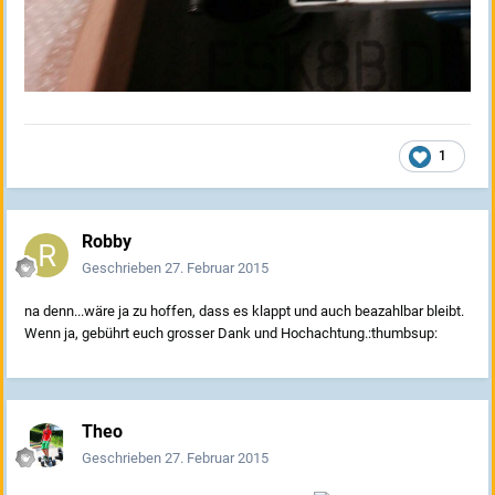
1
Robby
Geschrieben
27. Februar 2015
na denn...wäre ja zu hoffen, dass es klappt und auch beazahlbar bleibt.
Wenn ja, gebührt euch grosser Dank und Hochachtung.:thumbsup:
Theo
Geschrieben
27. Februar 2015