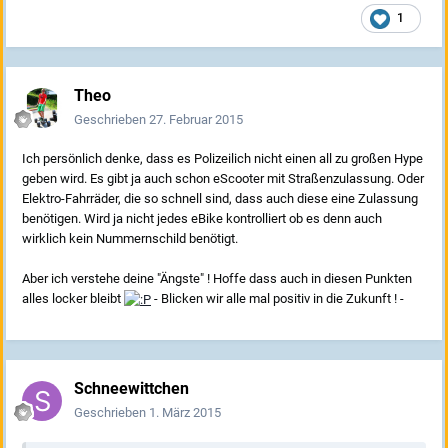
1
Theo
Geschrieben
27. Februar 2015
Ich persönlich denke, dass es Polizeilich nicht einen all zu großen Hype
geben wird. Es gibt ja auch schon eScooter mit Straßenzulassung. Oder
Elektro-Fahrräder, die so schnell sind, dass auch diese eine Zulassung
benötigen. Wird ja nicht jedes eBike kontrolliert ob es denn auch
wirklich kein Nummernschild benötigt.
Aber ich verstehe deine "Ängste" ! Hoffe dass auch in diesen Punkten
alles locker bleibt
- Blicken wir alle mal positiv in die Zukunft ! -
Schneewittchen
Geschrieben
1. März 2015