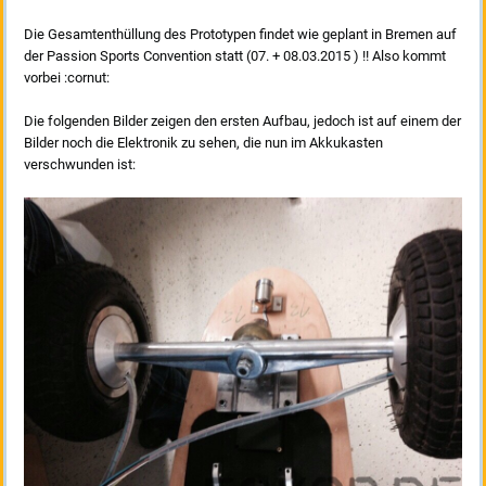
Die Gesamtenthüllung des Prototypen findet wie geplant in Bremen auf
der Passion Sports Convention statt (07. + 08.03.2015 ) !! Also kommt
vorbei :cornut:
Die folgenden Bilder zeigen den ersten Aufbau, jedoch ist auf einem der
Bilder noch die Elektronik zu sehen, die nun im Akkukasten
verschwunden ist: