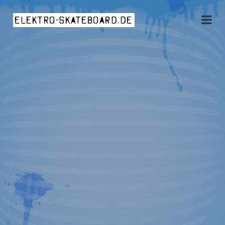
elektro-skateboard.de