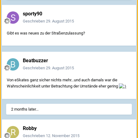
sporty90
Geschrieben
29. August 2015
Gibt es was neues zu der Straßenzulassung?
Beatbuzzer
Geschrieben
29. August 2015
Von eSkates ganz sicher nichts mehr...und auch damals war die
Wahrscheinlichkeit unter Betrachtung der Umstände eher gering
2 months later...
Robby
Geschrieben
12. November 2015