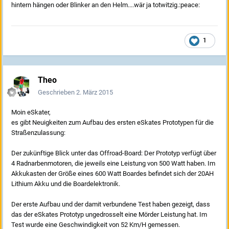
hintern hängen oder Blinker an den Helm....wär ja totwitzig.:peace:
1
Theo
Geschrieben
2. März 2015
Moin eSkater,
es gibt Neuigkeiten zum Aufbau des ersten eSkates Prototypen für die
Straßenzulassung:
Der zukünftige Blick unter das Offroad-Board: Der Prototyp verfügt über
4 Radnarbenmotoren, die jeweils eine Leistung von 500 Watt haben. Im
Akkukasten der Größe eines 600 Watt Boardes befindet sich der 20AH
Lithium Akku und die Boardelektronik.
Der erste Aufbau und der damit verbundene Test haben gezeigt, dass
das der eSkates Prototyp ungedrosselt eine Mörder Leistung hat. Im
Test wurde eine Geschwindigkeit von 52 Km/H gemessen.