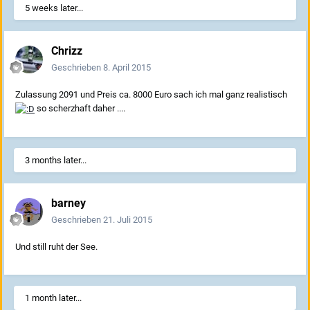
5 weeks later...
Chrizz
Geschrieben
8. April 2015
Zulassung 2091 und Preis ca. 8000 Euro sach ich mal ganz realistisch
so scherzhaft daher ....
3 months later...
barney
Geschrieben
21. Juli 2015
Und still ruht der See.
1 month later...