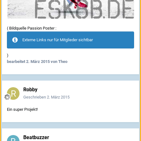
( Bildquelle Passion Poster :
Externe Links nur für Mitglieder sichtbar
)
bearbeitet
2. März 2015
von Theo
Robby
Geschrieben
2. März 2015
Ein super Projekt!
Beatbuzzer