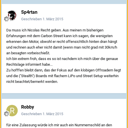
Sp4rtan
Geschrieben
1. März 2015
Da muss ich Nicolas Recht geben. Aus meinen m bisherigen
Erfahrungen mit dem Carbon Street kann ich sagen, die wenigsten
erkennen den Motor, obwohl er recht offensichtlich hinten dran hängt
und rechnen auch eher nicht damit (wenn man nicht grad mit 30km/h
an besagten vorbeischießt.
Ich bin extrem froh, dass es so ist nachdem ich mich über die genaue
Rechtslage informiert habe...
Zu hofffen bleibt dann, das der Fokus auf den klobigen Offroadern liegt
und die ("Stealth") Boards mit flachem LiPo und Street Setup weiterhin
nicht beachtet/bemerkt werden.
Robby
Geschrieben
1. März 2015
für eine Zulassung würde ich mir auch ein Nummernschild an den