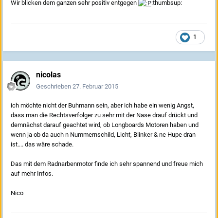
Wir blicken dem ganzen sehr positiv entgegen
:thumbsup:
1
nicolas
Geschrieben
27. Februar 2015
ich möchte nicht der Buhmann sein, aber ich habe ein wenig Angst,
dass man die Rechtsverfolger zu sehr mit der Nase drauf drückt und
demnächst darauf geachtet wird, ob Longboards Motoren haben und
wenn ja ob da auch n Nummernschild, Licht, Blinker & ne Hupe dran
ist.... das wäre schade.
Das mit dem Radnarbenmotor finde ich sehr spannend und freue mich
auf mehr Infos.
Nico